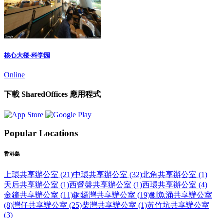
核心大楼-科学园
Online
下載 SharedOffices 應用程式
Popular Locations
香港島
上環共享辦公室 (21)
中環共享辦公室 (32)
北角共享辦公室 (1)
天后共享辦公室 (1)
西營盤共享辦公室 (1)
西環共享辦公室 (4)
金鐘共享辦公室 (11)
銅鑼灣共享辦公室 (19)
鰂魚涌共享辦公室
(8)
灣仔共享辦公室 (25)
柴灣共享辦公室 (1)
黃竹坑共享辦公室
(3)