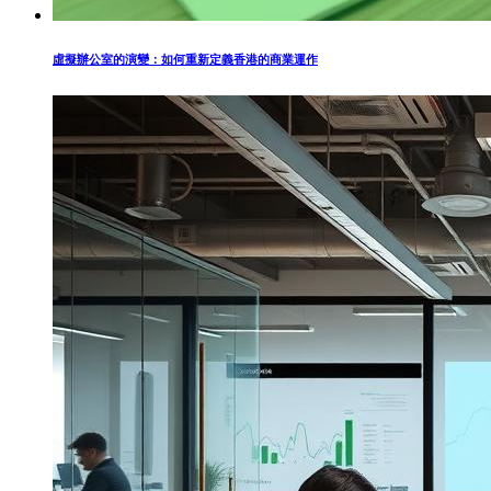
虛擬辦公室的演變：如何重新定義香港的商業運作