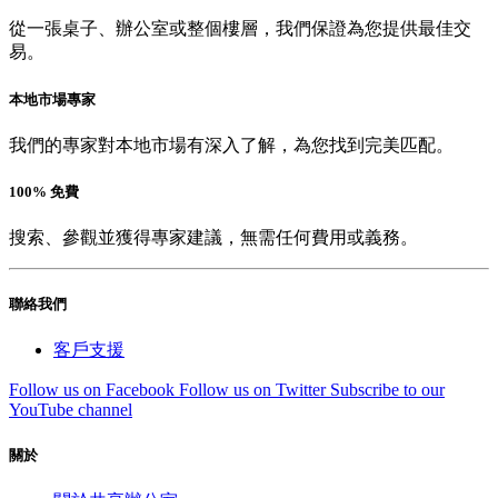
從一張桌子、辦公室或整個樓層，我們保證為您提供最佳交
易。
本地市場專家
我們的專家對本地市場有深入了解，為您找到完美匹配。
100% 免費
搜索、參觀並獲得專家建議，無需任何費用或義務。
聯絡我們
客戶支援
Follow us on Facebook
Follow us on Twitter
Subscribe to our
YouTube channel
關於