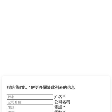
聯絡我們以了解更多關於此列表的信息
姓名
*
公司名稱
電話
*