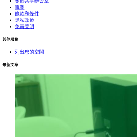
關於共享辦公室
職業
條款和條件
隱私政策
免責聲明
其他服務
列出您的空間
最新文章