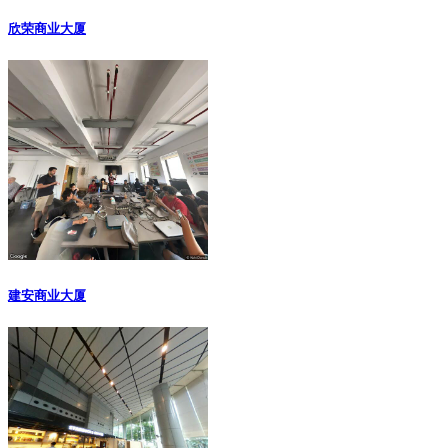
欣荣商业大厦
建安商业大厦