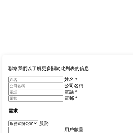
聯絡我們以了解更多關於此列表的信息
姓名
*
公司名稱
電話
*
電郵
*
需求
服務
用戶數量