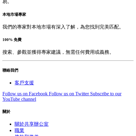
易。
本地市場專家
我們的專家對本地市場有深入了解，為您找到完美匹配。
100% 免費
搜索、參觀並獲得專家建議，無需任何費用或義務。
聯絡我們
客戶支援
Follow us on Facebook
Follow us on Twitter
Subscribe to our
YouTube channel
關於
關於共享辦公室
職業