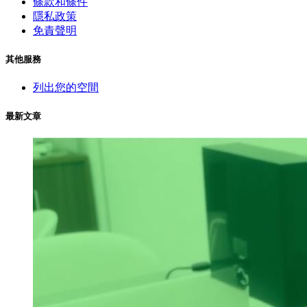
條款和條件
隱私政策
免責聲明
其他服務
列出您的空間
最新文章