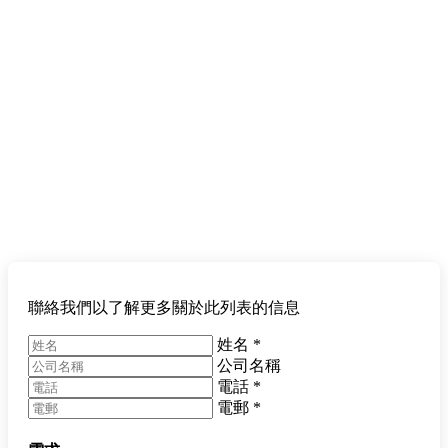
聯絡我們以了解更多關於此列表的信息
姓名
*
公司名稱
電話
*
電郵
*