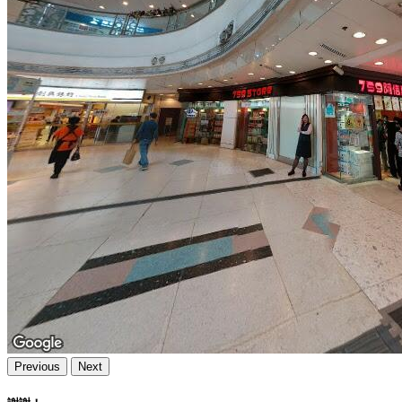
Previous
Next