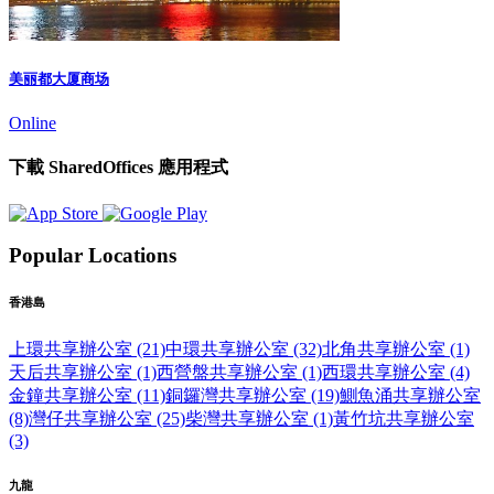
美丽都大厦商场
Online
下載 SharedOffices 應用程式
Popular Locations
香港島
上環共享辦公室 (21)
中環共享辦公室 (32)
北角共享辦公室 (1)
天后共享辦公室 (1)
西營盤共享辦公室 (1)
西環共享辦公室 (4)
金鐘共享辦公室 (11)
銅鑼灣共享辦公室 (19)
鰂魚涌共享辦公室
(8)
灣仔共享辦公室 (25)
柴灣共享辦公室 (1)
黃竹坑共享辦公室
(3)
九龍