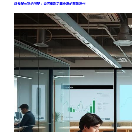
虛擬辦公室的演變：如何重新定義香港的商業運作