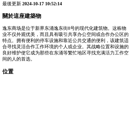
最後更新
2024-10-17 10:52:14
關於這座建築物
逸东商场是位于新界东涌逸东街8号的现代化建筑物。这栋物
业不仅外观优美，而且具有吸引共享办公空间或合作办公区的
特点。拥有便利的停车设施和靠近公共交通的便利，该建筑适
合寻找灵活合作工作环境的个人或企业。其战略位置和设施的
良好维护使它成为那些在东涌等繁忙地区寻找充满活力工作空
间的人的首选。
位置