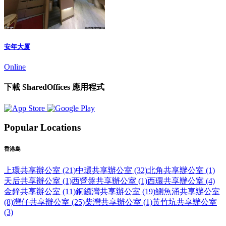
安年大厦
Online
下載 SharedOffices 應用程式
Popular Locations
香港島
上環共享辦公室 (21)
中環共享辦公室 (32)
北角共享辦公室 (1)
天后共享辦公室 (1)
西營盤共享辦公室 (1)
西環共享辦公室 (4)
金鐘共享辦公室 (11)
銅鑼灣共享辦公室 (19)
鰂魚涌共享辦公室
(8)
灣仔共享辦公室 (25)
柴灣共享辦公室 (1)
黃竹坑共享辦公室
(3)