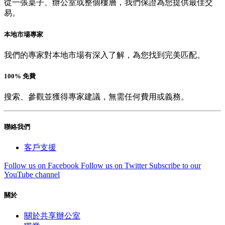
從一張桌子、辦公室或整個樓層，我們保證為您提供最佳交
易。
本地市場專家
我們的專家對本地市場有深入了解，為您找到完美匹配。
100% 免費
搜索、參觀並獲得專家建議，無需任何費用或義務。
聯絡我們
客戶支援
Follow us on Facebook
Follow us on Twitter
Subscribe to our
YouTube channel
關於
關於共享辦公室