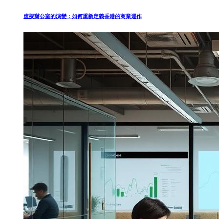
虛擬辦公室的演變：如何重新定義香港的商業運作