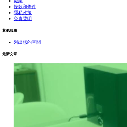
職業
條款和條件
隱私政策
免責聲明
其他服務
列出您的空間
最新文章