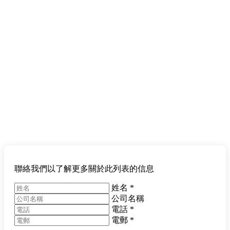
聯絡我們以了解更多關於此列表的信息
姓名
*
公司名稱
電話
*
電郵
*