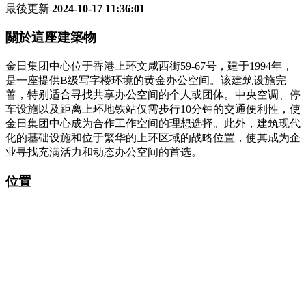
最後更新
2024-10-17 11:36:01
關於這座建築物
金日集团中心位于香港上环文咸西街59-67号，建于1994年，
是一座提供B级写字楼环境的黄金办公空间。该建筑设施完
善，特别适合寻找共享办公空间的个人或团体。中央空调、停
车设施以及距离上环地铁站仅需步行10分钟的交通便利性，使
金日集团中心成为合作工作空间的理想选择。此外，建筑现代
化的基础设施和位于繁华的上环区域的战略位置，使其成为企
业寻找充满活力和动态办公空间的首选。
位置