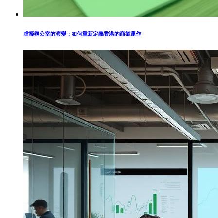
虛擬辦公室的演變：如何重新定義香港的商業運作