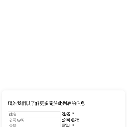
聯絡我們以了解更多關於此列表的信息
姓名
*
公司名稱
電話
*