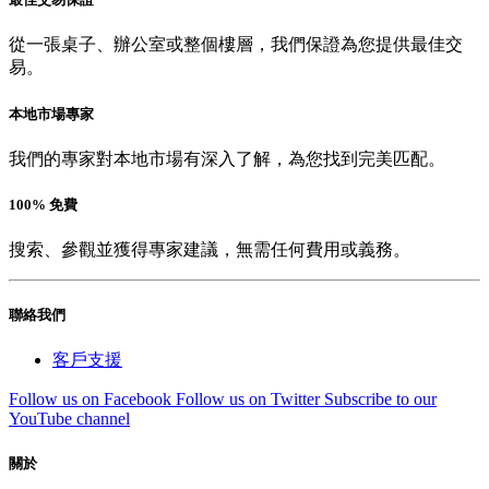
從一張桌子、辦公室或整個樓層，我們保證為您提供最佳交
易。
本地市場專家
我們的專家對本地市場有深入了解，為您找到完美匹配。
100% 免費
搜索、參觀並獲得專家建議，無需任何費用或義務。
聯絡我們
客戶支援
Follow us on Facebook
Follow us on Twitter
Subscribe to our
YouTube channel
關於