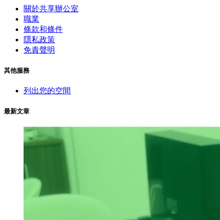
關於共享辦公室
職業
條款和條件
隱私政策
免責聲明
其他服務
列出您的空間
最新文章