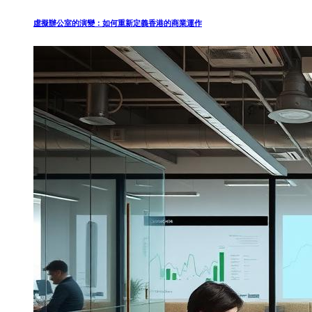
虛擬辦公室的演變：如何重新定義香港的商業運作