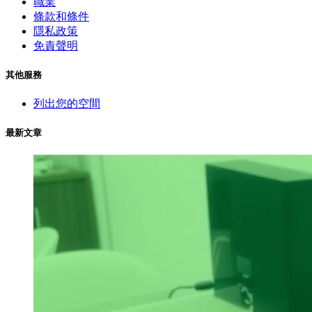
職業
條款和條件
隱私政策
免責聲明
其他服務
列出您的空間
最新文章