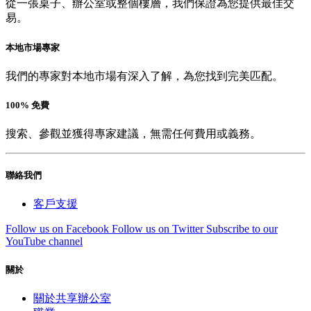
從一張桌子、辦公室或整個樓層，我們保證為您提供最佳交
易。
本地市場專家
我們的專家對本地市場有深入了解，為您找到完美匹配。
100% 免費
搜索、參觀並獲得專家建議，無需任何費用或義務。
聯絡我們
客戶支援
Follow us on Facebook
Follow us on Twitter
Subscribe to our
YouTube channel
關於
關於共享辦公室