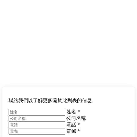
聯絡我們以了解更多關於此列表的信息
姓名
*
公司名稱
電話
*
電郵
*