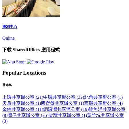
捷利中心
Online
下載 SharedOffices 應用程式
Popular Locations
香港島
上環共享辦公室 (21)
中環共享辦公室 (32)
北角共享辦公室 (1)
天后共享辦公室 (1)
西營盤共享辦公室 (1)
西環共享辦公室 (4)
金鐘共享辦公室 (11)
銅鑼灣共享辦公室 (19)
鰂魚涌共享辦公室
(8)
灣仔共享辦公室 (25)
柴灣共享辦公室 (1)
黃竹坑共享辦公室
(3)