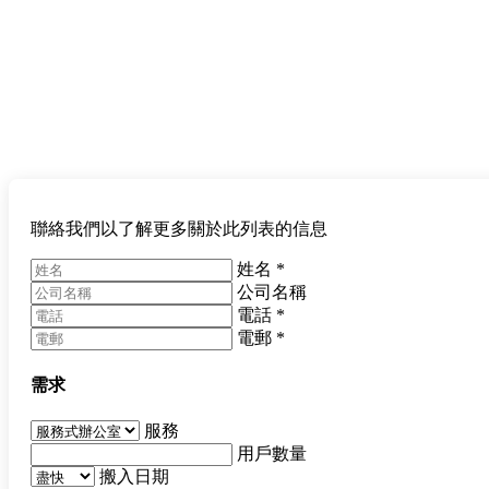
聯絡我們以了解更多關於此列表的信息
姓名
*
公司名稱
電話
*
電郵
*
需求
服務
用戶數量
搬入日期