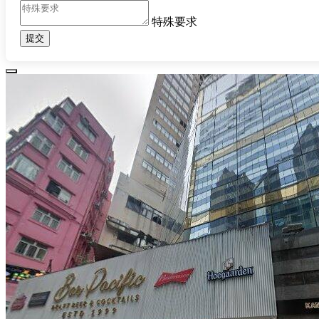
特殊要求
提交