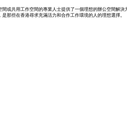
間或共用工作空間的專業人士提供了一個理想的辦公空間解決方案
，是那些在香港尋求充滿活力和合作工作環境的人的理想選擇。