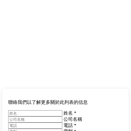
聯絡我們以了解更多關於此列表的信息
姓名
*
公司名稱
電話
*