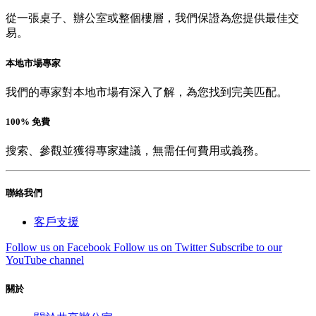
從一張桌子、辦公室或整個樓層，我們保證為您提供最佳交
易。
本地市場專家
我們的專家對本地市場有深入了解，為您找到完美匹配。
100% 免費
搜索、參觀並獲得專家建議，無需任何費用或義務。
聯絡我們
客戶支援
Follow us on Facebook
Follow us on Twitter
Subscribe to our
YouTube channel
關於