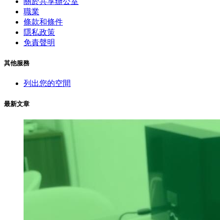
關於共享辦公室
職業
條款和條件
隱私政策
免責聲明
其他服務
列出您的空間
最新文章