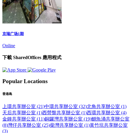
京瑞广场1期
Online
下載 SharedOffices 應用程式
Popular Locations
香港島
上環共享辦公室 (21)
中環共享辦公室 (32)
北角共享辦公室 (1)
天后共享辦公室 (1)
西營盤共享辦公室 (1)
西環共享辦公室 (4)
金鐘共享辦公室 (11)
銅鑼灣共享辦公室 (19)
鰂魚涌共享辦公室
(8)
灣仔共享辦公室 (25)
柴灣共享辦公室 (1)
黃竹坑共享辦公室
(3)