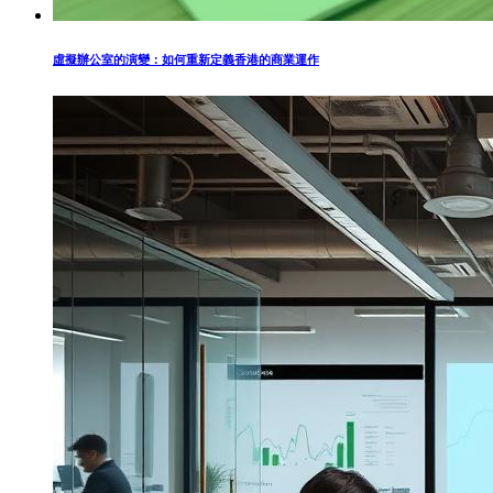
虛擬辦公室的演變：如何重新定義香港的商業運作