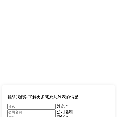
聯絡我們以了解更多關於此列表的信息
姓名
*
公司名稱