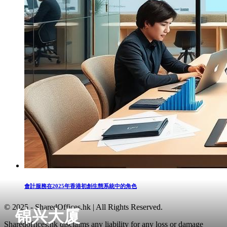
會計服務在2025年香港初創生態系統中的角色
© 2025 - SharedOffices.hk | All Rights Reserved.
锦兴大厦
Sharedoffices.hk disclaims any liability for any loss or damage