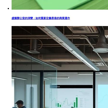
虛擬辦公室的演變：如何重新定義香港的商業運作