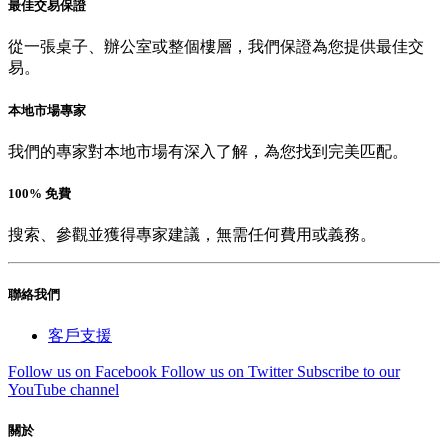
最佳交易保證
從一張桌子、辦公室或整個樓層，我們保證為您提供最佳交
易。
本地市場專家
我們的專家對本地市場有深入了解，為您找到完美匹配。
100% 免費
搜索、參觀並獲得專家建議，無需任何費用或義務。
聯絡我們
客戶支援
Follow us on Facebook
Follow us on Twitter
Subscribe to our
YouTube channel
關於