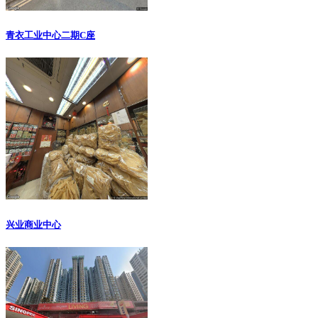
青衣工业中心二期C座
兴业商业中心