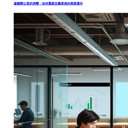
虛擬辦公室的演變：如何重新定義香港的商業運作