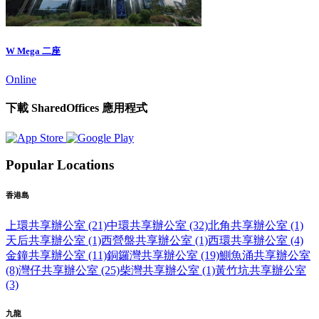
W Mega 二座
Online
下載 SharedOffices 應用程式
Popular Locations
香港島
上環共享辦公室 (21)
中環共享辦公室 (32)
北角共享辦公室 (1)
天后共享辦公室 (1)
西營盤共享辦公室 (1)
西環共享辦公室 (4)
金鐘共享辦公室 (11)
銅鑼灣共享辦公室 (19)
鰂魚涌共享辦公室
(8)
灣仔共享辦公室 (25)
柴灣共享辦公室 (1)
黃竹坑共享辦公室
(3)
九龍