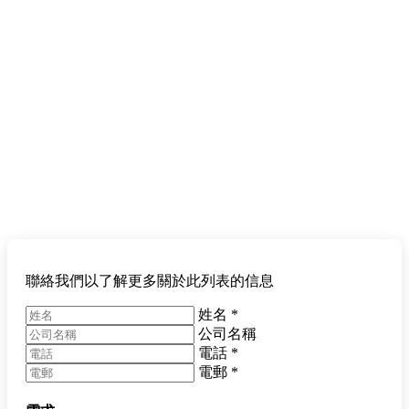
聯絡我們以了解更多關於此列表的信息
姓名
*
公司名稱
電話
*
電郵
*