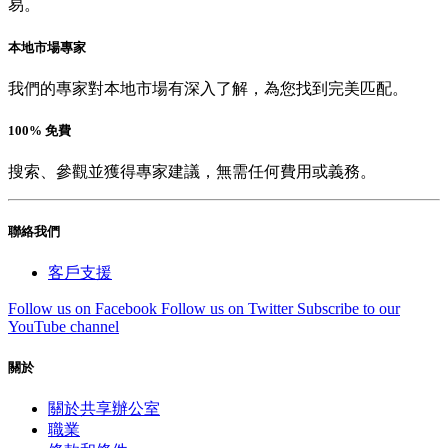
易。
本地市場專家
我們的專家對本地市場有深入了解，為您找到完美匹配。
100% 免費
搜索、參觀並獲得專家建議，無需任何費用或義務。
聯絡我們
客戶支援
Follow us on Facebook
Follow us on Twitter
Subscribe to our
YouTube channel
關於
關於共享辦公室
職業