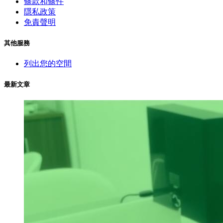
條款和條件
隱私政策
免責聲明
其他服務
列出您的空間
最新文章