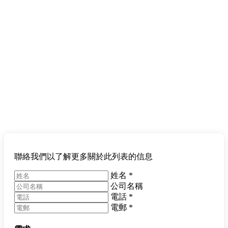
聯絡我們以了解更多關於此列表的信息
姓名
*
公司名稱
電話
*
電郵
*