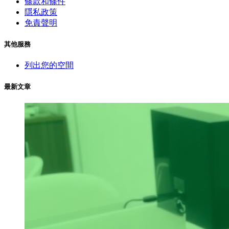
條款和條件
隱私政策
免責聲明
其他服務
列出您的空間
最新文章