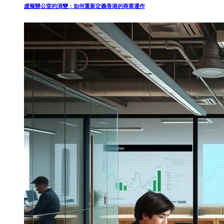
虛擬辦公室的演變：如何重新定義香港的商業運作