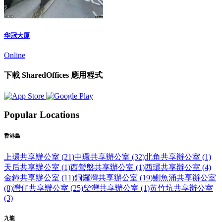
华冠大厦
Online
下載 SharedOffices 應用程式
Popular Locations
香港島
上環共享辦公室 (21)
中環共享辦公室 (32)
北角共享辦公室 (1)
天后共享辦公室 (1)
西營盤共享辦公室 (1)
西環共享辦公室 (4)
金鐘共享辦公室 (11)
銅鑼灣共享辦公室 (19)
鰂魚涌共享辦公室
(8)
灣仔共享辦公室 (25)
柴灣共享辦公室 (1)
黃竹坑共享辦公室
(3)
九龍