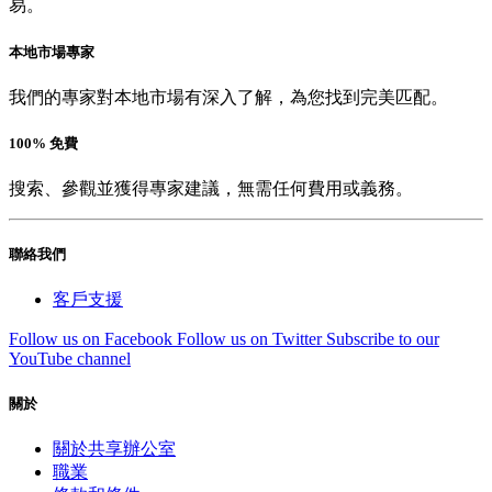
易。
本地市場專家
我們的專家對本地市場有深入了解，為您找到完美匹配。
100% 免費
搜索、參觀並獲得專家建議，無需任何費用或義務。
聯絡我們
客戶支援
Follow us on Facebook
Follow us on Twitter
Subscribe to our
YouTube channel
關於
關於共享辦公室
職業