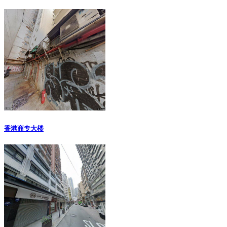
香港商专大楼