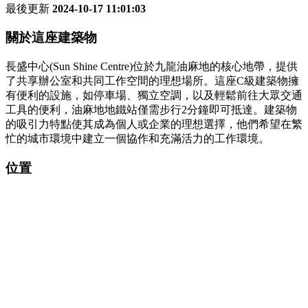
最後更新
2024-10-17 11:01:03
關於這座建築物
長盛中心(Sun Shine Centre)位於九龍油麻地的核心地帶，提供
了共享辦公室和共同工作空間的理想場所。這座C級建築物擁
有便利的設施，如停車場、獨立空調，以及輕鬆前往大眾交通
工具的便利，油麻地地鐵站僅需步行2分鐘即可抵達。建築物
的吸引力特點使其成為個人或企業的理想選擇，他們希望在繁
忙的城市環境中建立一個協作和充滿活力的工作環境。
位置