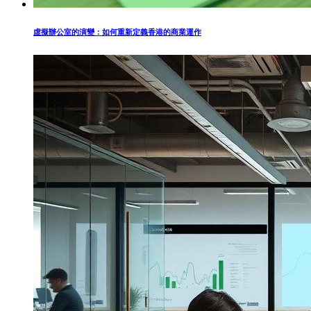
虛擬辦公室的演變：如何重新定義香港的商業運作