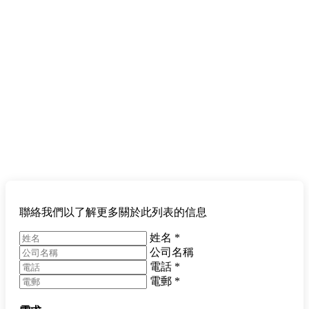
聯絡我們以了解更多關於此列表的信息
姓名
*
公司名稱
電話
*
電郵
*