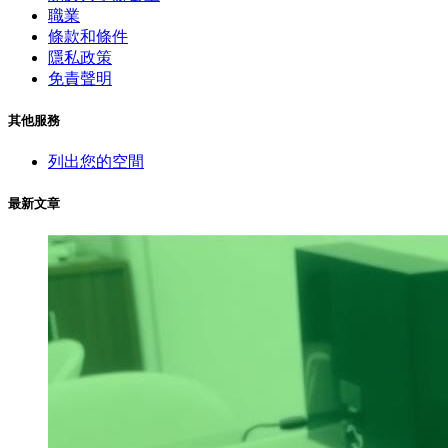
職業
條款和條件
隱私政策
免責聲明
其他服務
列出您的空間
最新文章