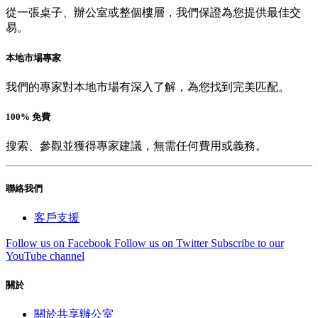
從一張桌子、辦公室或整個樓層，我們保證為您提供最佳交
易。
本地市場專家
我們的專家對本地市場有深入了解，為您找到完美匹配。
100% 免費
搜索、參觀並獲得專家建議，無需任何費用或義務。
聯絡我們
客戶支援
Follow us on Facebook
Follow us on Twitter
Subscribe to our
YouTube channel
關於
關於共享辦公室