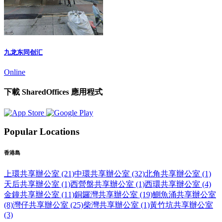
九龙东同创汇
Online
下載 SharedOffices 應用程式
Popular Locations
香港島
上環共享辦公室 (21)
中環共享辦公室 (32)
北角共享辦公室 (1)
天后共享辦公室 (1)
西營盤共享辦公室 (1)
西環共享辦公室 (4)
金鐘共享辦公室 (11)
銅鑼灣共享辦公室 (19)
鰂魚涌共享辦公室
(8)
灣仔共享辦公室 (25)
柴灣共享辦公室 (1)
黃竹坑共享辦公室
(3)