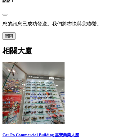
謝謝！
您的訊息已成功發送。我們將盡快與您聯繫。
關閉
相關大廈
Car Po Commercial Building 嘉寶商業大廈