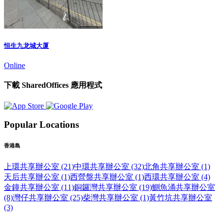
恒生九龙城大厦
Online
下載 SharedOffices 應用程式
Popular Locations
香港島
上環共享辦公室 (21)
中環共享辦公室 (32)
北角共享辦公室 (1)
天后共享辦公室 (1)
西營盤共享辦公室 (1)
西環共享辦公室 (4)
金鐘共享辦公室 (11)
銅鑼灣共享辦公室 (19)
鰂魚涌共享辦公室
(8)
灣仔共享辦公室 (25)
柴灣共享辦公室 (1)
黃竹坑共享辦公室
(3)