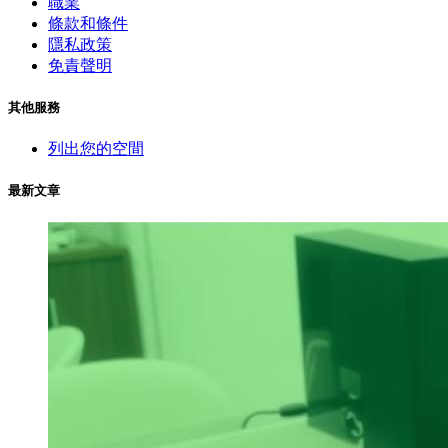
職業
條款和條件
隱私政策
免責聲明
其他服務
列出您的空間
最新文章