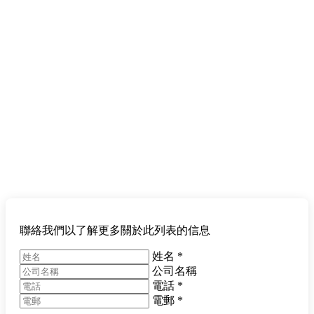
聯絡我們以了解更多關於此列表的信息
姓名
*
公司名稱
電話
*
電郵
*