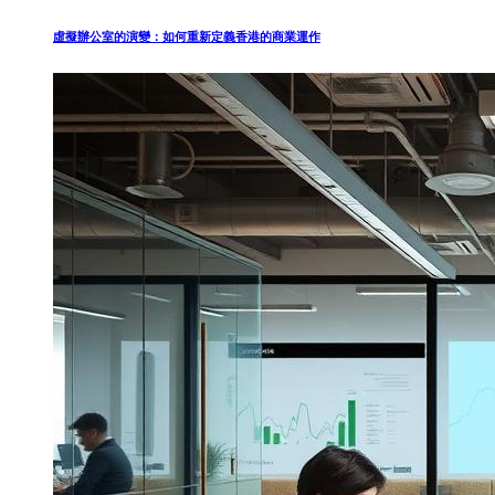
虛擬辦公室的演變：如何重新定義香港的商業運作