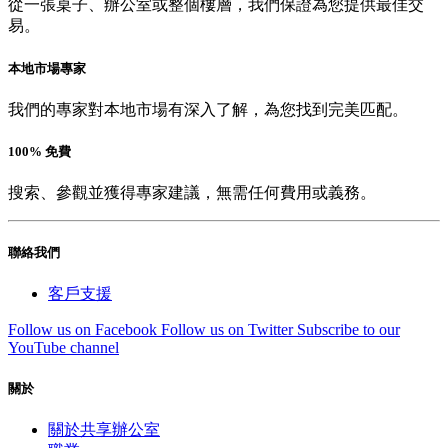
從一張桌子、辦公室或整個樓層，我們保證為您提供最佳交
易。
本地市場專家
我們的專家對本地市場有深入了解，為您找到完美匹配。
100% 免費
搜索、參觀並獲得專家建議，無需任何費用或義務。
聯絡我們
客戶支援
Follow us on Facebook
Follow us on Twitter
Subscribe to our
YouTube channel
關於
關於共享辦公室