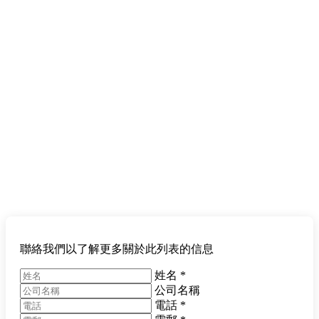
聯絡我們以了解更多關於此列表的信息
姓名
*
公司名稱
電話
*