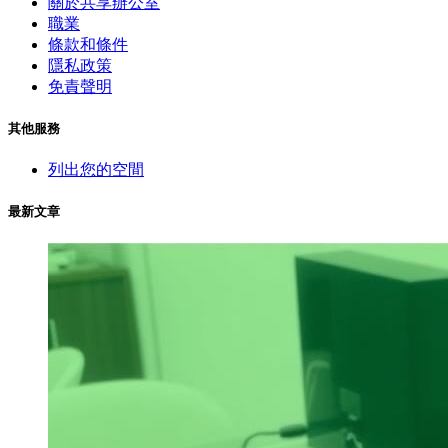
關於共享辦公室
職業
條款和條件
隱私政策
免責聲明
其他服務
列出您的空間
最新文章