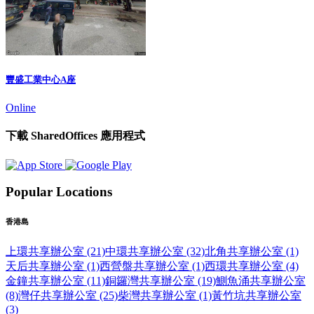
豐盛工業中心A座
Online
下載 SharedOffices 應用程式
Popular Locations
香港島
上環共享辦公室 (21)
中環共享辦公室 (32)
北角共享辦公室 (1)
天后共享辦公室 (1)
西營盤共享辦公室 (1)
西環共享辦公室 (4)
金鐘共享辦公室 (11)
銅鑼灣共享辦公室 (19)
鰂魚涌共享辦公室
(8)
灣仔共享辦公室 (25)
柴灣共享辦公室 (1)
黃竹坑共享辦公室
(3)