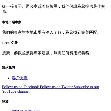
從一張桌子、辦公室或整個樓層，我們保證為您提供最佳交
易。
本地市場專家
我們的專家對本地市場有深入了解，為您找到完美匹配。
100% 免費
搜索、參觀並獲得專家建議，無需任何費用或義務。
聯絡我們
客戶支援
Follow us on Facebook
Follow us on Twitter
Subscribe to our
YouTube channel
關於