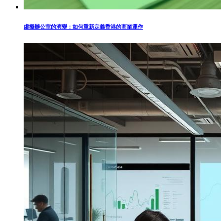
虛擬辦公室的演變：如何重新定義香港的商業運作