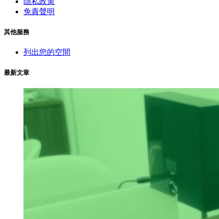
隱私政策
免責聲明
其他服務
列出您的空間
最新文章