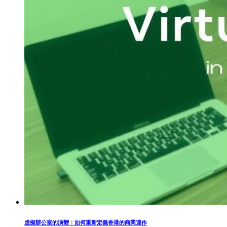
虛擬辦公室的演變：如何重新定義香港的商業運作