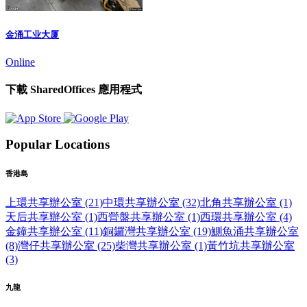
金涌工业大厦
Online
下載 SharedOffices 應用程式
Popular Locations
香港島
上環共享辦公室 (21)
中環共享辦公室 (32)
北角共享辦公室 (1)
天后共享辦公室 (1)
西營盤共享辦公室 (1)
西環共享辦公室 (4)
金鐘共享辦公室 (11)
銅鑼灣共享辦公室 (19)
鰂魚涌共享辦公室
(8)
灣仔共享辦公室 (25)
柴灣共享辦公室 (1)
黃竹坑共享辦公室
(3)
九龍