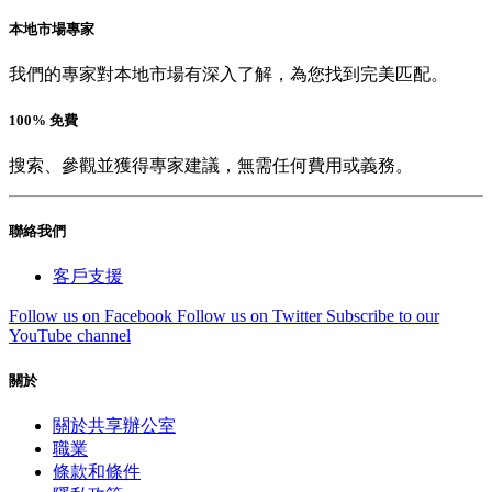
本地市場專家
我們的專家對本地市場有深入了解，為您找到完美匹配。
100% 免費
搜索、參觀並獲得專家建議，無需任何費用或義務。
聯絡我們
客戶支援
Follow us on Facebook
Follow us on Twitter
Subscribe to our
YouTube channel
關於
關於共享辦公室
職業
條款和條件