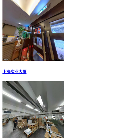
上海实业大厦