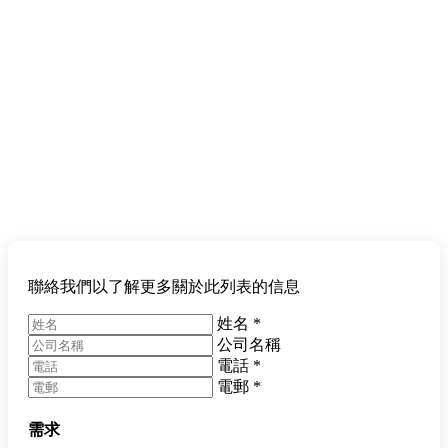
聯絡我們以了解更多關於此列表的信息
姓名
*
公司名稱
電話
*
電郵
*
需求