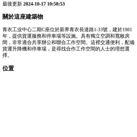
最後更新
2024-10-17 10:58:53
關於這座建築物
青衣工业中心二期C座位於新界青衣長達路1-33號，建於1981
年，提供貨運服務和停車場等設施。具有獨立空調和寬敞房
間，非常適合共享辦公和聯合工作空間。這裡交通便利，配備
貨運升降機和停車場，是尋找合作工作空間的人士的理想選
擇。
位置