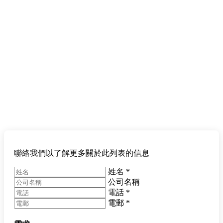
聯絡我們以了解更多關於此列表的信息
姓名
*
公司名稱
電話
*
電郵
*