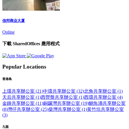
信邦商业大厦
Online
下載 SharedOffices 應用程式
Popular Locations
香港島
上環共享辦公室 (21)
中環共享辦公室 (32)
北角共享辦公室 (1)
天后共享辦公室 (1)
西營盤共享辦公室 (1)
西環共享辦公室 (4)
金鐘共享辦公室 (11)
銅鑼灣共享辦公室 (19)
鰂魚涌共享辦公室
(8)
灣仔共享辦公室 (25)
柴灣共享辦公室 (1)
黃竹坑共享辦公室
(3)
九龍