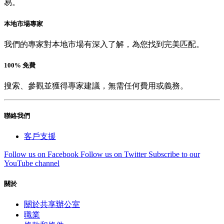
易。
本地市場專家
我們的專家對本地市場有深入了解，為您找到完美匹配。
100% 免費
搜索、參觀並獲得專家建議，無需任何費用或義務。
聯絡我們
客戶支援
Follow us on Facebook
Follow us on Twitter
Subscribe to our
YouTube channel
關於
關於共享辦公室
職業