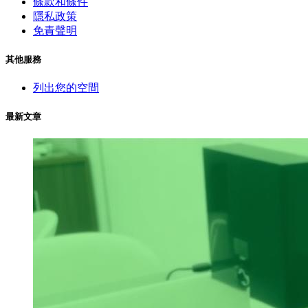
條款和條件
隱私政策
免責聲明
其他服務
列出您的空間
最新文章