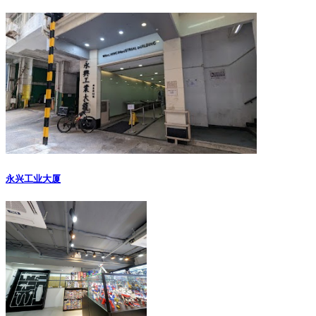
永兴工业大厦