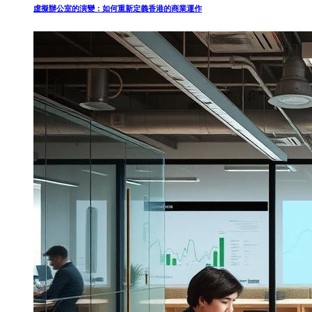
虛擬辦公室的演變：如何重新定義香港的商業運作