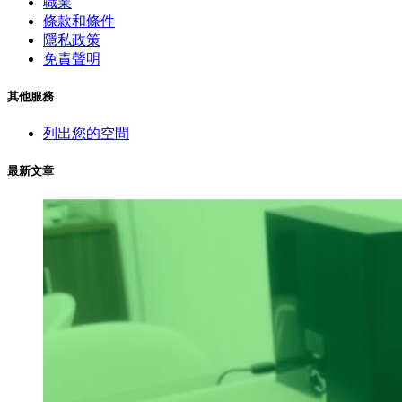
職業
條款和條件
隱私政策
免責聲明
其他服務
列出您的空間
最新文章