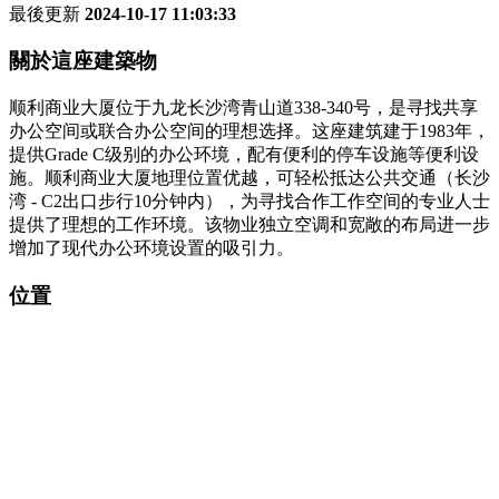
最後更新
2024-10-17 11:03:33
關於這座建築物
顺利商业大厦位于九龙长沙湾青山道338-340号，是寻找共享
办公空间或联合办公空间的理想选择。这座建筑建于1983年，
提供Grade C级别的办公环境，配有便利的停车设施等便利设
施。顺利商业大厦地理位置优越，可轻松抵达公共交通（长沙
湾 - C2出口步行10分钟内），为寻找合作工作空间的专业人士
提供了理想的工作环境。该物业独立空调和宽敞的布局进一步
增加了现代办公环境设置的吸引力。
位置