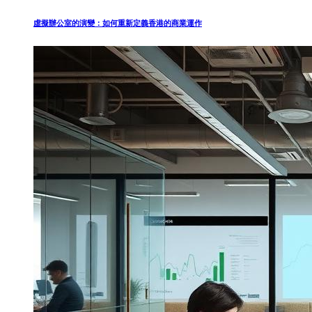
虛擬辦公室的演變：如何重新定義香港的商業運作