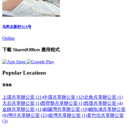
马料水新村31A号
Online
下載 SharedOffices 應用程式
Popular Locations
香港島
上環共享辦公室 (21)
中環共享辦公室 (32)
北角共享辦公室 (1)
天后共享辦公室 (1)
西營盤共享辦公室 (1)
西環共享辦公室 (4)
金鐘共享辦公室 (11)
銅鑼灣共享辦公室 (19)
鰂魚涌共享辦公室
(8)
灣仔共享辦公室 (25)
柴灣共享辦公室 (1)
黃竹坑共享辦公室
(3)