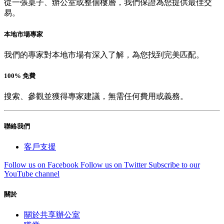
從一張桌子、辦公室或整個樓層，我們保證為您提供最佳交
易。
本地市場專家
我們的專家對本地市場有深入了解，為您找到完美匹配。
100% 免費
搜索、參觀並獲得專家建議，無需任何費用或義務。
聯絡我們
客戶支援
Follow us on Facebook
Follow us on Twitter
Subscribe to our
YouTube channel
關於
關於共享辦公室