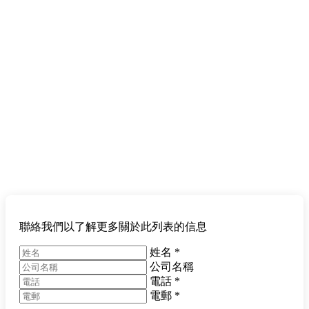
聯絡我們以了解更多關於此列表的信息
姓名
*
公司名稱
電話
*
電郵
*