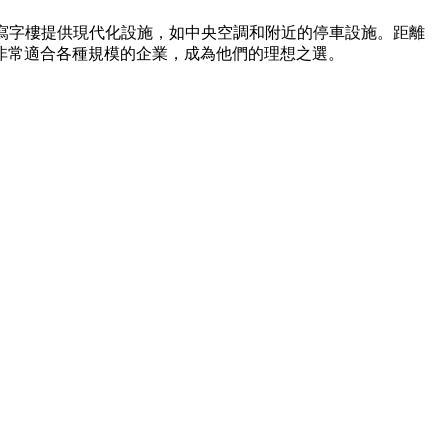
的B級寫字樓提供現代化設施，如中央空調和附近的停車設施。距離
非常適合各種規模的企業，成為他們的理想之選。