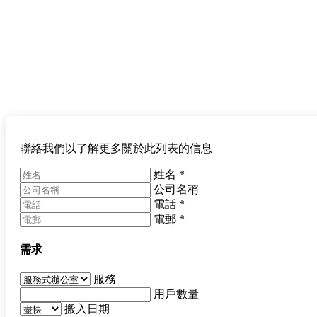
聯絡我們以了解更多關於此列表的信息
姓名
*
公司名稱
電話
*
電郵
*
需求
服務
用戶數量
搬入日期