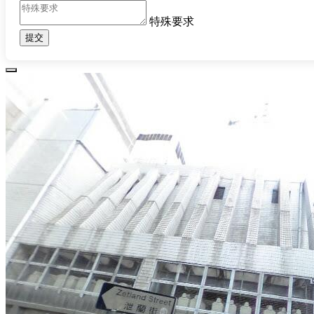
特殊要求
提交