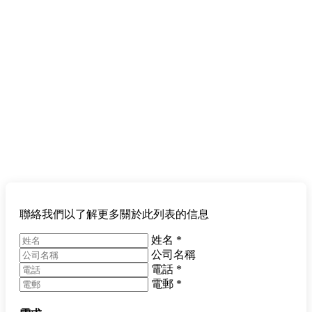
聯絡我們以了解更多關於此列表的信息
姓名
*
公司名稱
電話
*
電郵
*