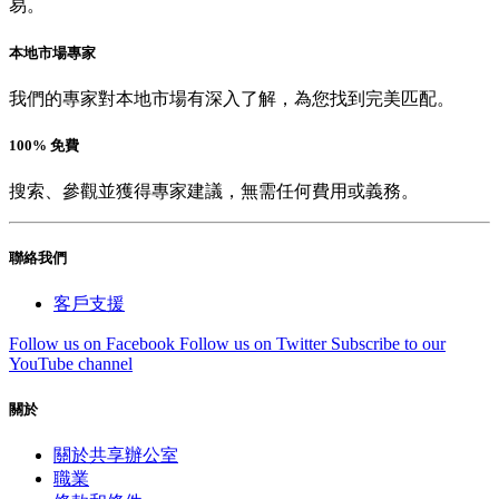
易。
本地市場專家
我們的專家對本地市場有深入了解，為您找到完美匹配。
100% 免費
搜索、參觀並獲得專家建議，無需任何費用或義務。
聯絡我們
客戶支援
Follow us on Facebook
Follow us on Twitter
Subscribe to our
YouTube channel
關於
關於共享辦公室
職業