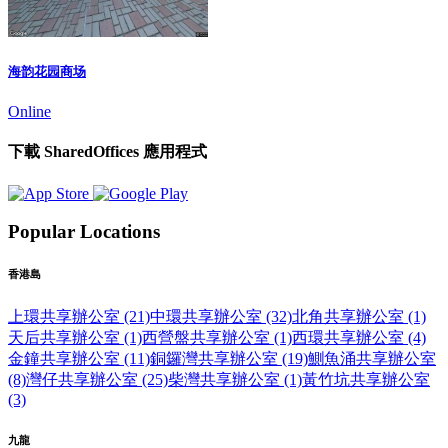
海韵花园商场
Online
下載 SharedOffices 應用程式
Popular Locations
香港島
上環共享辦公室 (21)
中環共享辦公室 (32)
北角共享辦公室 (1)
天后共享辦公室 (1)
西營盤共享辦公室 (1)
西環共享辦公室 (4)
金鐘共享辦公室 (11)
銅鑼灣共享辦公室 (19)
鰂魚涌共享辦公室
(8)
灣仔共享辦公室 (25)
柴灣共享辦公室 (1)
黃竹坑共享辦公室
(3)
九龍