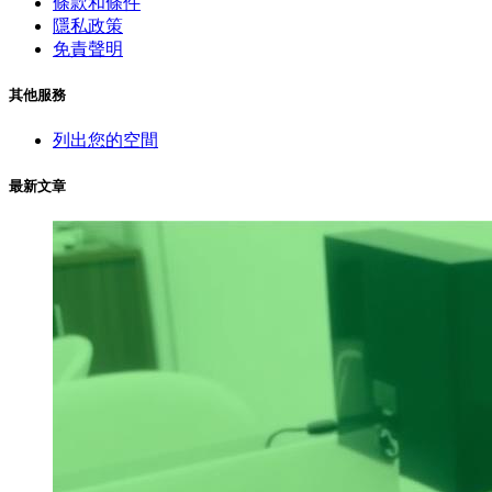
條款和條件
隱私政策
免責聲明
其他服務
列出您的空間
最新文章