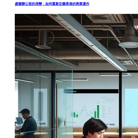
虛擬辦公室的演變：如何重新定義香港的商業運作