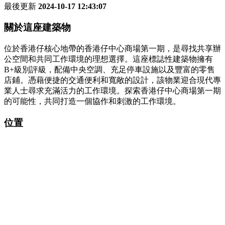
最後更新
2024-10-17 12:43:07
關於這座建築物
位於香港仔核心地帶的香港仔中心商場第一期，是尋找共享辦
公空間和共同工作環境的理想選擇。這座標誌性建築物擁有
B+級別評級，配備中央空調、充足停車設施以及豐富的零售
店鋪。憑藉便捷的交通便利和寬敞的設計，該物業迎合現代專
業人士尋求充滿活力的工作環境。探索香港仔中心商場第一期
的可能性，共同打造一個協作和刺激的工作環境。
位置