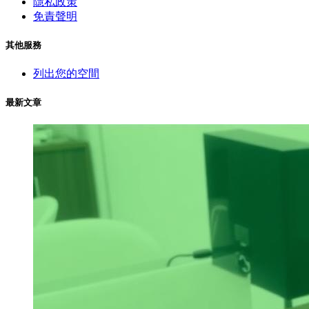
隱私政策
免責聲明
其他服務
列出您的空間
最新文章