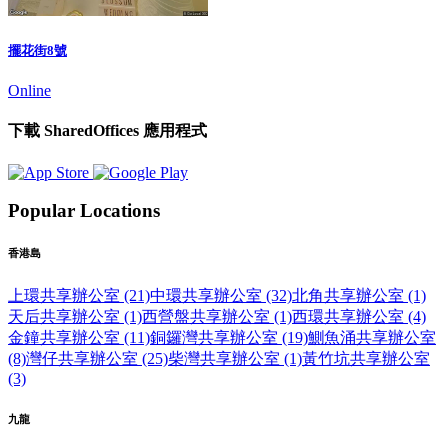
擺花街8號
Online
下載 SharedOffices 應用程式
Popular Locations
香港島
上環共享辦公室 (21)
中環共享辦公室 (32)
北角共享辦公室 (1)
天后共享辦公室 (1)
西營盤共享辦公室 (1)
西環共享辦公室 (4)
金鐘共享辦公室 (11)
銅鑼灣共享辦公室 (19)
鰂魚涌共享辦公室
(8)
灣仔共享辦公室 (25)
柴灣共享辦公室 (1)
黃竹坑共享辦公室
(3)
九龍