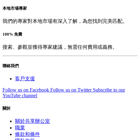
本地市場專家
我們的專家對本地市場有深入了解，為您找到完美匹配。
100% 免費
搜索、參觀並獲得專家建議，無需任何費用或義務。
聯絡我們
客戶支援
Follow us on Facebook
Follow us on Twitter
Subscribe to our
YouTube channel
關於
關於共享辦公室
職業
條款和條件