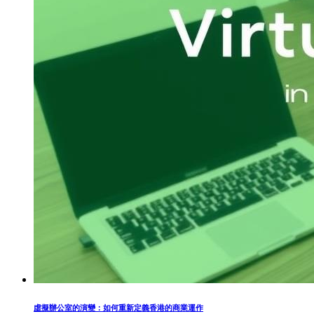
虛擬辦公室的演變：如何重新定義香港的商業運作