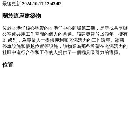
最後更新
2024-10-17 12:43:02
關於這座建築物
位於香港仔核心地帶的香港仔中心商場第二期，是尋找共享辦
公室或共用工作空間的個人的首選。該建築建於1979年，擁有
B+級別，為專業人士提供便利和充滿活力的工作環境。憑藉
停車設施和優越位置等設施，該物業為那些希望在充滿活力的
社區中進行合作和工作的人提供了一個極具吸引力的選擇。
位置