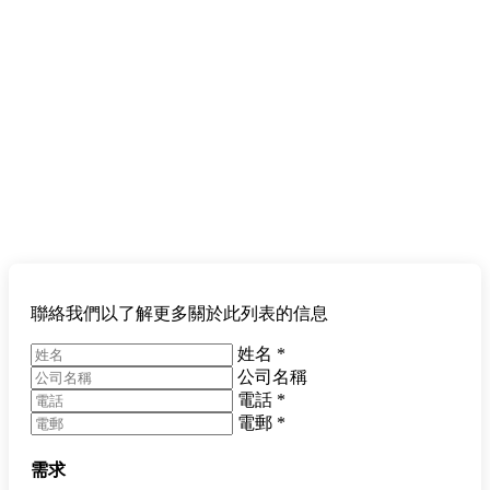
聯絡我們以了解更多關於此列表的信息
姓名
*
公司名稱
電話
*
電郵
*
需求