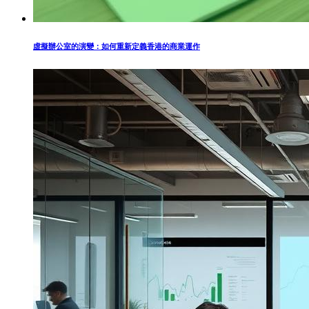
虛擬辦公室的演變：如何重新定義香港的商業運作