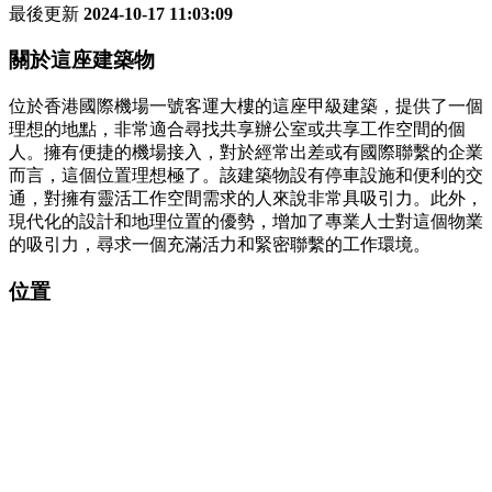
最後更新
2024-10-17 11:03:09
關於這座建築物
位於香港國際機場一號客運大樓的這座甲級建築，提供了一個
理想的地點，非常適合尋找共享辦公室或共享工作空間的個
人。擁有便捷的機場接入，對於經常出差或有國際聯繫的企業
而言，這個位置理想極了。該建築物設有停車設施和便利的交
通，對擁有靈活工作空間需求的人來說非常具吸引力。此外，
現代化的設計和地理位置的優勢，增加了專業人士對這個物業
的吸引力，尋求一個充滿活力和緊密聯繫的工作環境。
位置