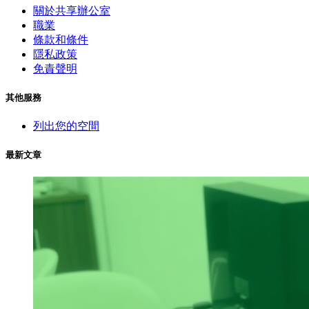
關於共享辦公室
職業
條款和條件
隱私政策
免責聲明
其他服務
列出您的空間
最新文章