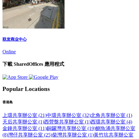
联发商业中心
Online
下載 SharedOffices 應用程式
Popular Locations
香港島
上環共享辦公室 (21)
中環共享辦公室 (32)
北角共享辦公室 (1)
天后共享辦公室 (1)
西營盤共享辦公室 (1)
西環共享辦公室 (4)
金鐘共享辦公室 (11)
銅鑼灣共享辦公室 (19)
鰂魚涌共享辦公室
(8)
灣仔共享辦公室 (25)
柴灣共享辦公室 (1)
黃竹坑共享辦公室