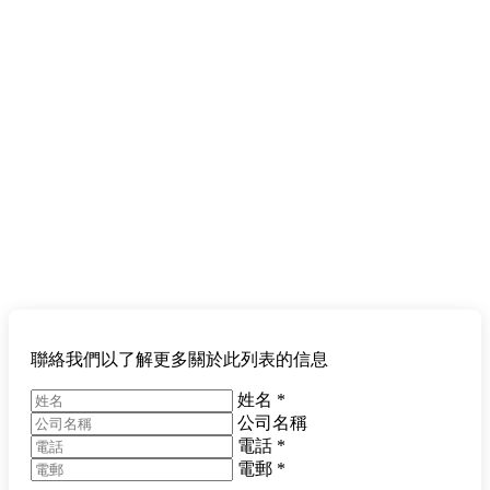
聯絡我們以了解更多關於此列表的信息
姓名
*
公司名稱
電話
*
電郵
*