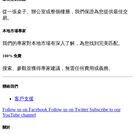
從一張桌子、辦公室或整個樓層，我們保證為您提供最佳交
易。
本地市場專家
我們的專家對本地市場有深入了解，為您找到完美匹配。
100% 免費
搜索、參觀並獲得專家建議，無需任何費用或義務。
聯絡我們
客戶支援
Follow us on Facebook
Follow us on Twitter
Subscribe to our
YouTube channel
關於