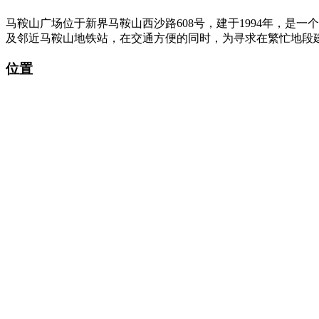
马鞍山广场位于新界马鞍山西沙路608号，建于1994年，
及邻近马鞍山地铁站，在交通方便的同时，为寻求在繁忙地段
位置