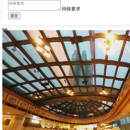
特殊要求
提交