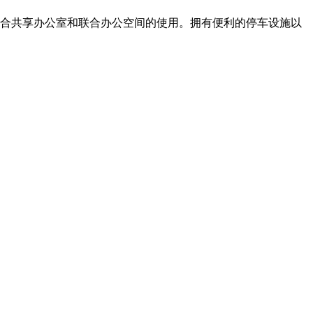
常适合共享办公室和联合办公空间的使用。拥有便利的停车设施以