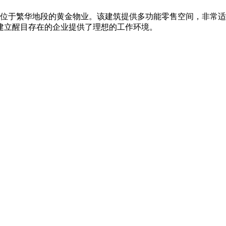
是一个位于繁华地段的黄金物业。该建筑提供多功能零售空间，非
建立醒目存在的企业提供了理想的工作环境。