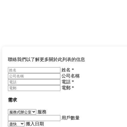
聯絡我們以了解更多關於此列表的信息
姓名
*
公司名稱
電話
*
電郵
*
需求
服務
用戶數量
搬入日期