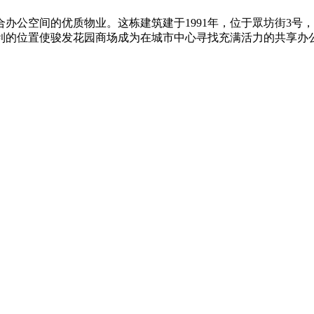
办公空间的优质物业。这栋建筑建于1991年，位于眾坊街3号
便利的位置使骏发花园商场成为在城市中心寻找充满活力的共享办