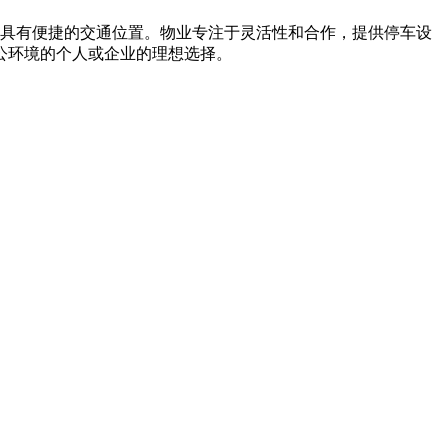
，具有便捷的交通位置。物业专注于灵活性和合作，提供停车设
公环境的个人或企业的理想选择。