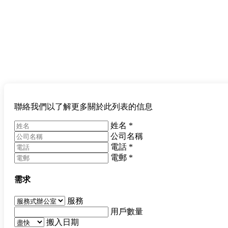
聯絡我們以了解更多關於此列表的信息
姓名
*
公司名稱
電話
*
電郵
*
需求
服務
用戶數量
搬入日期