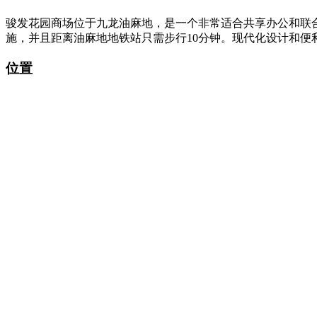
骏发花园商场位于九龙油麻地，是一个非常适合共享办公和联合
施，并且距离油麻地地铁站只需步行10分钟。现代化设计和
位置