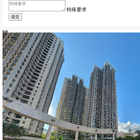
特殊要求
提交