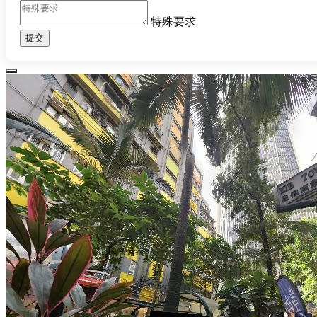
特殊要求
提交