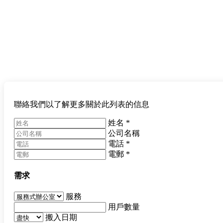
聯絡我們以了解更多關於此列表的信息
姓名
*
公司名稱
電話
*
電郵
*
需求
服務
用戶數量
搬入日期