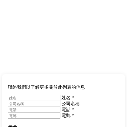
聯絡我們以了解更多關於此列表的信息
姓名
*
公司名稱
電話
*
電郵
*