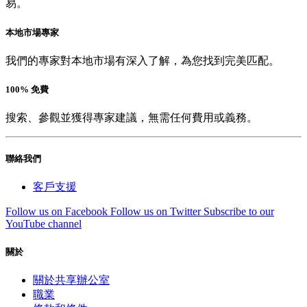
易。
本地市場專家
我們的專家對本地市場有深入了解，為您找到完美匹配。
100% 免費
搜索、參觀並獲得專家建議，無需任何費用或義務。
聯絡我們
客戶支援
Follow us on Facebook
Follow us on Twitter
Subscribe to our
YouTube channel
關於
關於共享辦公室
職業