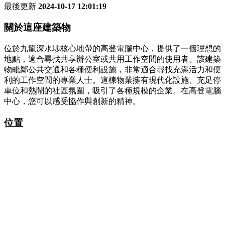
最後更新
2024-10-17 12:01:19
關於這座建築物
位於九龍深水埗核心地帶的高登電腦中心，提供了一個理想的
地點，適合尋找共享辦公室或共用工作空間的使用者。該建築
物毗鄰公共交通和各種便利設施，非常適合尋找充滿活力和便
利的工作空間的專業人士。這棟物業擁有現代化設施、充足停
車位和熱鬧的社區氛圍，吸引了各種規模的企業。在高登電腦
中心，您可以感受協作與創新的精神。
位置