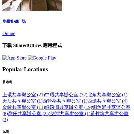
华懋礼顿广场
Online
下載 SharedOffices 應用程式
Popular Locations
香港島
上環共享辦公室 (21)
中環共享辦公室 (32)
北角共享辦公室 (1)
天后共享辦公室 (1)
西營盤共享辦公室 (1)
西環共享辦公室 (4)
金鐘共享辦公室 (11)
銅鑼灣共享辦公室 (19)
鰂魚涌共享辦公室
(8)
灣仔共享辦公室 (25)
柴灣共享辦公室 (1)
黃竹坑共享辦公室
(3)
九龍