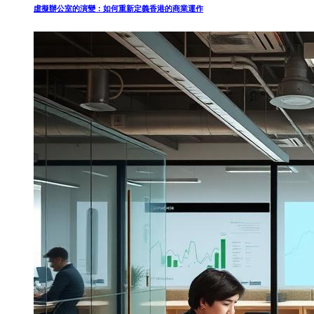
虛擬辦公室的演變：如何重新定義香港的商業運作