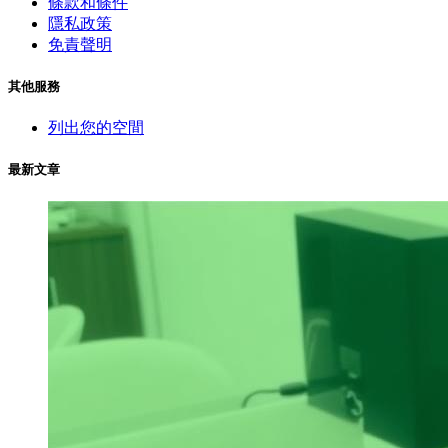
條款和條件
隱私政策
免責聲明
其他服務
列出您的空間
最新文章