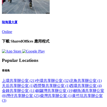
陆海通大厦
Online
下載 SharedOffices 應用程式
Popular Locations
香港島
上環共享辦公室 (21)
中環共享辦公室 (32)
北角共享辦公室 (1)
天后共享辦公室 (1)
西營盤共享辦公室 (1)
西環共享辦公室 (4)
金鐘共享辦公室 (11)
銅鑼灣共享辦公室 (19)
鰂魚涌共享辦公室
(8)
灣仔共享辦公室 (25)
柴灣共享辦公室 (1)
黃竹坑共享辦公室
(3)