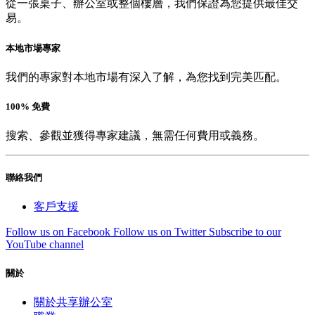
從一張桌子、辦公室或整個樓層，我們保證為您提供最佳交
易。
本地市場專家
我們的專家對本地市場有深入了解，為您找到完美匹配。
100% 免費
搜索、參觀並獲得專家建議，無需任何費用或義務。
聯絡我們
客戶支援
Follow us on Facebook
Follow us on Twitter
Subscribe to our
YouTube channel
關於
關於共享辦公室