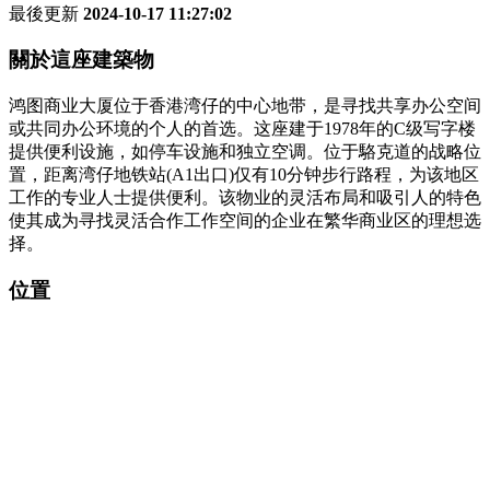
最後更新
2024-10-17 11:27:02
關於這座建築物
鸿图商业大厦位于香港湾仔的中心地带，是寻找共享办公空间
或共同办公环境的个人的首选。这座建于1978年的C级写字楼
提供便利设施，如停车设施和独立空调。位于駱克道的战略位
置，距离湾仔地铁站(A1出口)仅有10分钟步行路程，为该地区
工作的专业人士提供便利。该物业的灵活布局和吸引人的特色
使其成为寻找灵活合作工作空间的企业在繁华商业区的理想选
择。
位置