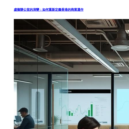
虛擬辦公室的演變：如何重新定義香港的商業運作