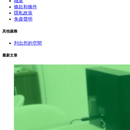
職業
條款和條件
隱私政策
免責聲明
其他服務
列出您的空間
最新文章