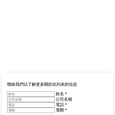
聯絡我們以了解更多關於此列表的信息
姓名
*
公司名稱
電話
*
電郵
*