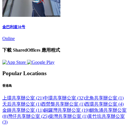
金巴利道50号
Online
下載 SharedOffices 應用程式
Popular Locations
香港島
上環共享辦公室 (21)
中環共享辦公室 (32)
北角共享辦公室 (1)
天后共享辦公室 (1)
西營盤共享辦公室 (1)
西環共享辦公室 (4)
金鐘共享辦公室 (11)
銅鑼灣共享辦公室 (19)
鰂魚涌共享辦公室
(8)
灣仔共享辦公室 (25)
柴灣共享辦公室 (1)
黃竹坑共享辦公室
(3)