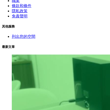
職業
條款和條件
隱私政策
免責聲明
其他服務
列出您的空間
最新文章