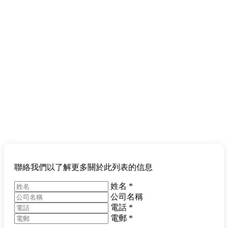
聯絡我們以了解更多關於此列表的信息
姓名
*
公司名稱
電話
*
電郵
*