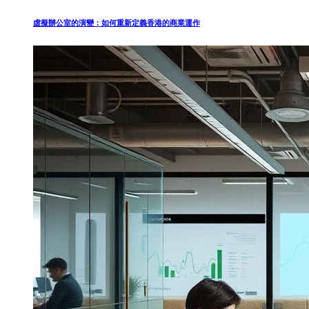
虛擬辦公室的演變：如何重新定義香港的商業運作