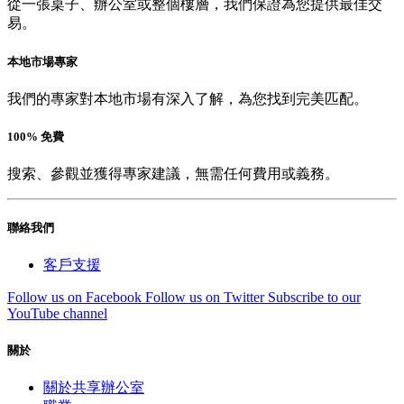
從一張桌子、辦公室或整個樓層，我們保證為您提供最佳交
易。
本地市場專家
我們的專家對本地市場有深入了解，為您找到完美匹配。
100% 免費
搜索、參觀並獲得專家建議，無需任何費用或義務。
聯絡我們
客戶支援
Follow us on Facebook
Follow us on Twitter
Subscribe to our
YouTube channel
關於
關於共享辦公室