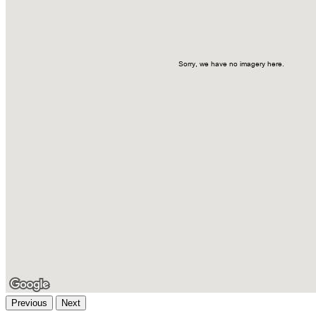
Previous
Next