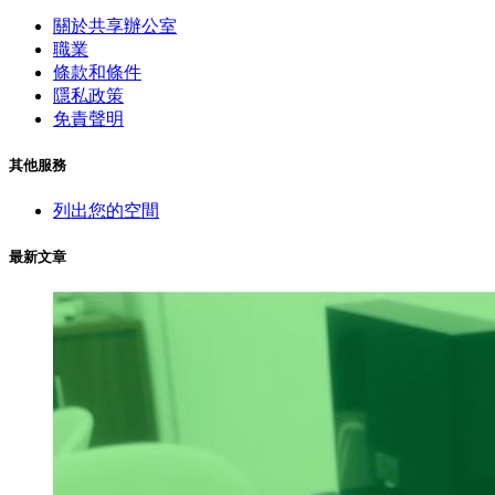
關於共享辦公室
職業
條款和條件
隱私政策
免責聲明
其他服務
列出您的空間
最新文章