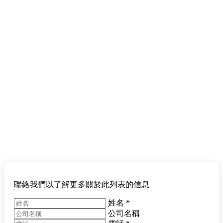
聯絡我們以了解更多關於此列表的信息
姓名
*
公司名稱