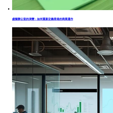
虛擬辦公室的演變：如何重新定義香港的商業運作