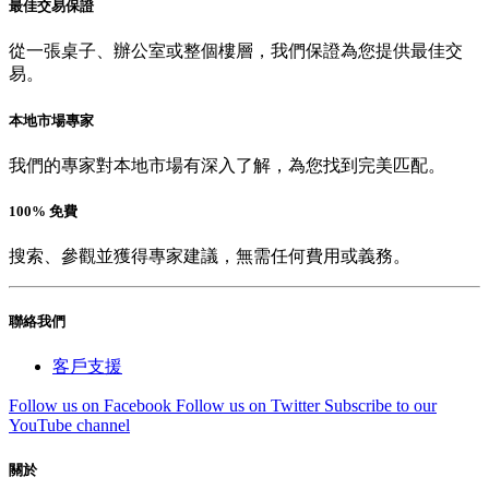
最佳交易保證
從一張桌子、辦公室或整個樓層，我們保證為您提供最佳交
易。
本地市場專家
我們的專家對本地市場有深入了解，為您找到完美匹配。
100% 免費
搜索、參觀並獲得專家建議，無需任何費用或義務。
聯絡我們
客戶支援
Follow us on Facebook
Follow us on Twitter
Subscribe to our
YouTube channel
關於