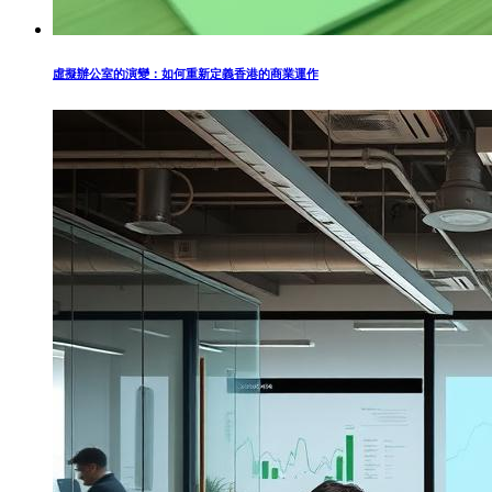
虛擬辦公室的演變：如何重新定義香港的商業運作