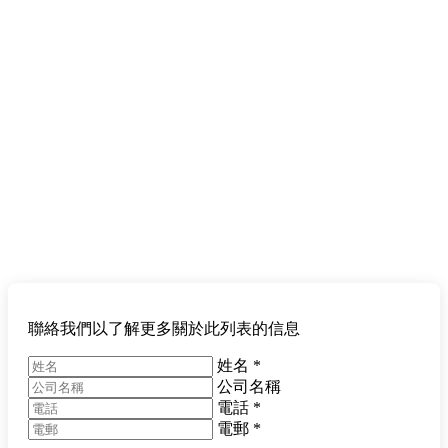
聯絡我們以了解更多關於此列表的信息
姓名
*
公司名稱
電話
*
電郵
*