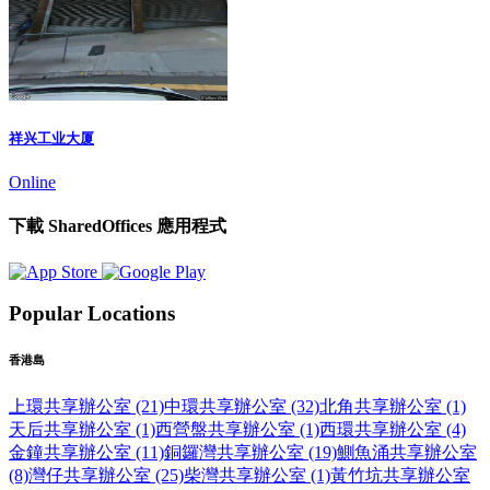
祥兴工业大厦
Online
下載 SharedOffices 應用程式
Popular Locations
香港島
上環共享辦公室 (21)
中環共享辦公室 (32)
北角共享辦公室 (1)
天后共享辦公室 (1)
西營盤共享辦公室 (1)
西環共享辦公室 (4)
金鐘共享辦公室 (11)
銅鑼灣共享辦公室 (19)
鰂魚涌共享辦公室
(8)
灣仔共享辦公室 (25)
柴灣共享辦公室 (1)
黃竹坑共享辦公室