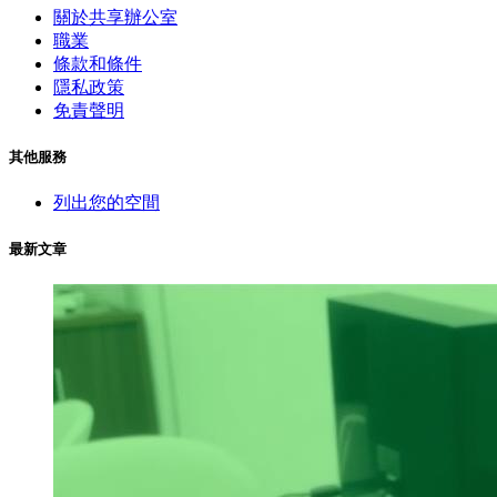
關於共享辦公室
職業
條款和條件
隱私政策
免責聲明
其他服務
列出您的空間
最新文章