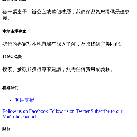
從一張桌子、辦公室或整個樓層，我們保證為您提供最佳交
易。
本地市場專家
我們的專家對本地市場有深入了解，為您找到完美匹配。
100% 免費
搜索、參觀並獲得專家建議，無需任何費用或義務。
聯絡我們
客戶支援
Follow us on Facebook
Follow us on Twitter
Subscribe to our
YouTube channel
關於