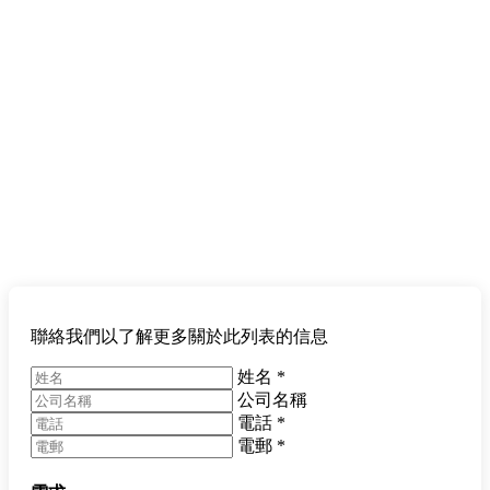
聯絡我們以了解更多關於此列表的信息
姓名
*
公司名稱
電話
*
電郵
*