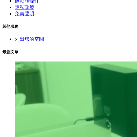
條款和條件
隱私政策
免責聲明
其他服務
列出您的空間
最新文章