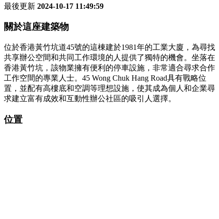
最後更新
2024-10-17 11:49:59
關於這座建築物
位於香港黃竹坑道45號的這棟建於1981年的工業大廈，為尋找
共享辦公空間和共同工作環境的人提供了獨特的機會。坐落在
香港黃竹坑，該物業擁有便利的停車設施，非常適合尋求合作
工作空間的專業人士。45 Wong Chuk Hang Road具有戰略位
置，並配有高樓底和空調等理想設施，使其成為個人和企業尋
求建立富有成效和互動性辦公社區的吸引人選擇。
位置