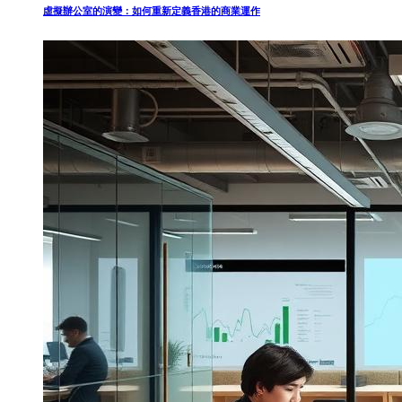
虛擬辦公室的演變：如何重新定義香港的商業運作