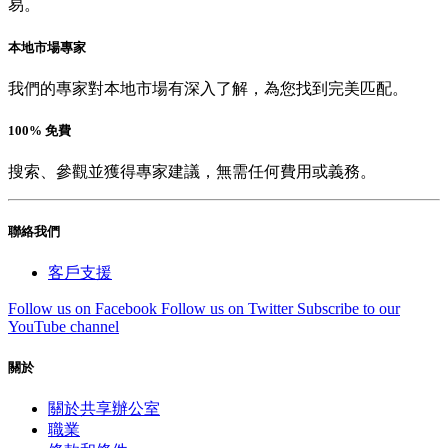
易。
本地市場專家
我們的專家對本地市場有深入了解，為您找到完美匹配。
100% 免費
搜索、參觀並獲得專家建議，無需任何費用或義務。
聯絡我們
客戶支援
Follow us on Facebook
Follow us on Twitter
Subscribe to our
YouTube channel
關於
關於共享辦公室
職業