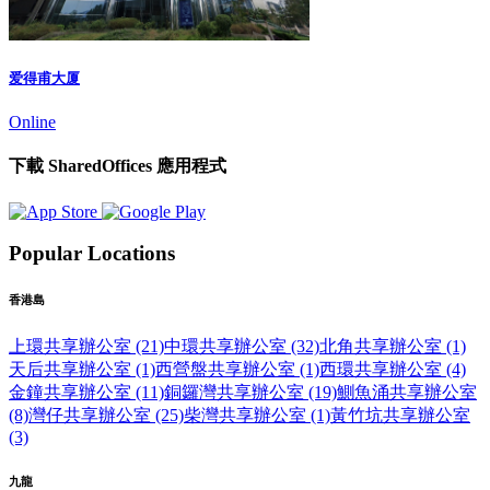
爱得甫大厦
Online
下載 SharedOffices 應用程式
Popular Locations
香港島
上環共享辦公室 (21)
中環共享辦公室 (32)
北角共享辦公室 (1)
天后共享辦公室 (1)
西營盤共享辦公室 (1)
西環共享辦公室 (4)
金鐘共享辦公室 (11)
銅鑼灣共享辦公室 (19)
鰂魚涌共享辦公室
(8)
灣仔共享辦公室 (25)
柴灣共享辦公室 (1)
黃竹坑共享辦公室
(3)
九龍