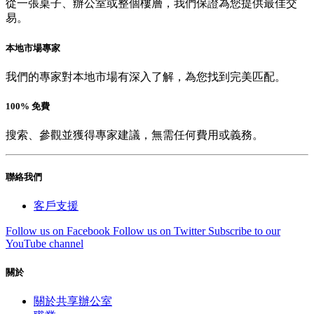
從一張桌子、辦公室或整個樓層，我們保證為您提供最佳交
易。
本地市場專家
我們的專家對本地市場有深入了解，為您找到完美匹配。
100% 免費
搜索、參觀並獲得專家建議，無需任何費用或義務。
聯絡我們
客戶支援
Follow us on Facebook
Follow us on Twitter
Subscribe to our
YouTube channel
關於
關於共享辦公室