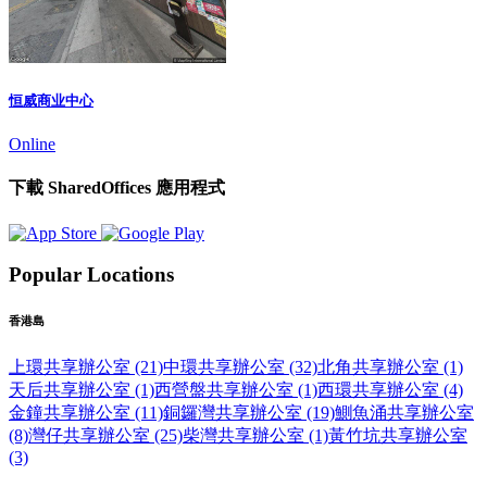
恒威商业中心
Online
下載 SharedOffices 應用程式
Popular Locations
香港島
上環共享辦公室 (21)
中環共享辦公室 (32)
北角共享辦公室 (1)
天后共享辦公室 (1)
西營盤共享辦公室 (1)
西環共享辦公室 (4)
金鐘共享辦公室 (11)
銅鑼灣共享辦公室 (19)
鰂魚涌共享辦公室
(8)
灣仔共享辦公室 (25)
柴灣共享辦公室 (1)
黃竹坑共享辦公室
(3)