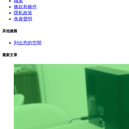
職業
條款和條件
隱私政策
免責聲明
其他服務
列出您的空間
最新文章