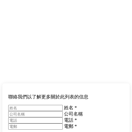
聯絡我們以了解更多關於此列表的信息
姓名
*
公司名稱
電話
*
電郵
*