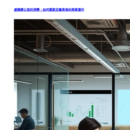
虛擬辦公室的演變：如何重新定義香港的商業運作