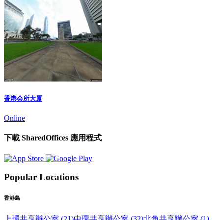
香港会所大厦
Online
下載 SharedOffices 應用程式
Popular Locations
香港島
上環共享辦公室 (21)
中環共享辦公室 (32)
北角共享辦公室 (1)