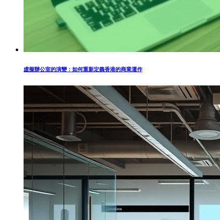
虛擬辦公室的演變：如何重新定義香港的商業運作