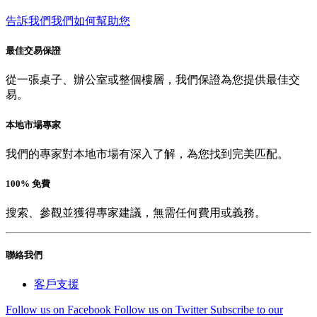
告訴我們我們如何幫助您
最佳交易保證
從一張桌子、辦公室或整個樓層，我們保證為您提供最佳交
易。
本地市場專家
我們的專家對本地市場有深入了解，為您找到完美匹配。
100% 免費
搜索、參觀並獲得專家建議，無需任何費用或義務。
聯絡我們
客戶支援
Follow us on Facebook
Follow us on Twitter
Subscribe to our