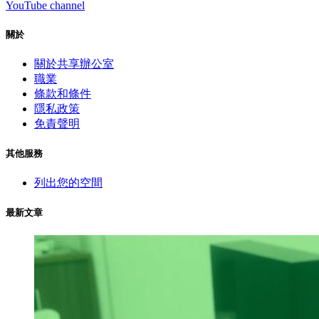
YouTube channel
關於
關於共享辦公室
職業
條款和條件
隱私政策
免責聲明
其他服務
列出您的空間
最新文章