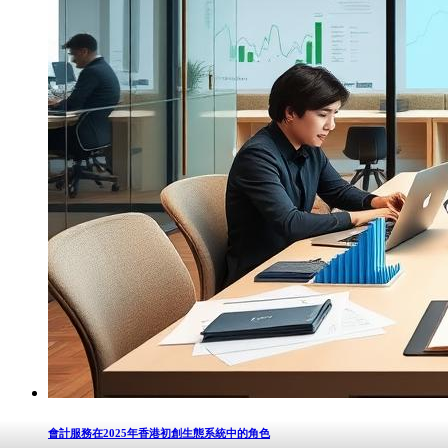
會計服務在2025年香港初創生態系統中的角色