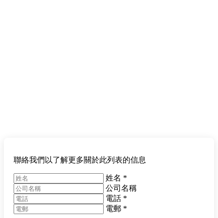
聯絡我們以了解更多關於此列表的信息
姓名
*
公司名稱
電話
*
電郵
*