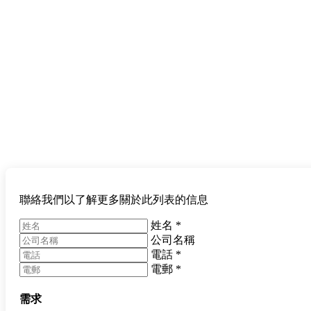
聯絡我們以了解更多關於此列表的信息
姓名
*
公司名稱
電話
*
電郵
*
需求