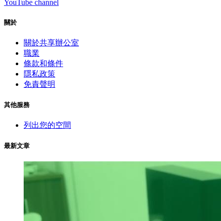
YouTube channel
關於
關於共享辦公室
職業
條款和條件
隱私政策
免責聲明
其他服務
列出您的空間
最新文章