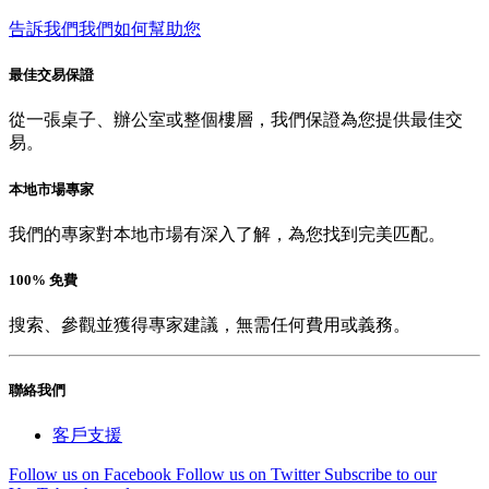
告訴我們我們如何幫助您
最佳交易保證
從一張桌子、辦公室或整個樓層，我們保證為您提供最佳交
易。
本地市場專家
我們的專家對本地市場有深入了解，為您找到完美匹配。
100% 免費
搜索、參觀並獲得專家建議，無需任何費用或義務。
聯絡我們
客戶支援
Follow us on Facebook
Follow us on Twitter
Subscribe to our