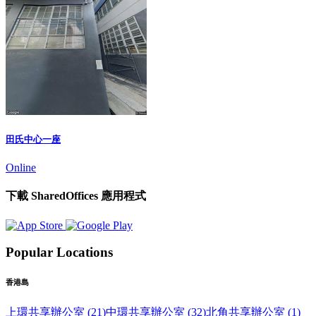
田氏中心一座
Online
下載 SharedOffices 應用程式
Popular Locations
香港島
上環共享辦公室 (21)
中環共享辦公室 (32)
北角共享辦公室 (1)