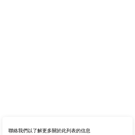
聯絡我們以了解更多關於此列表的信息