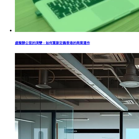
虛擬辦公室的演變：如何重新定義香港的商業運作