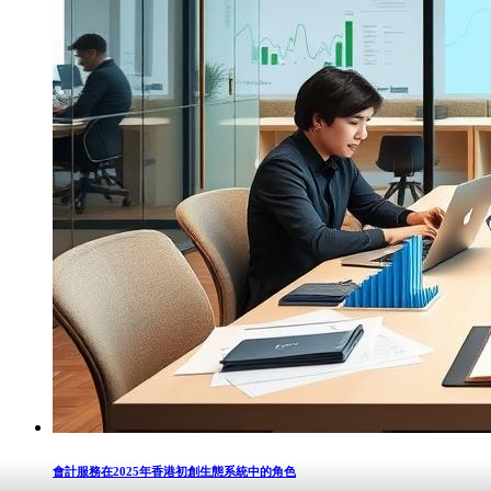
會計服務在2025年香港初創生態系統中的角色