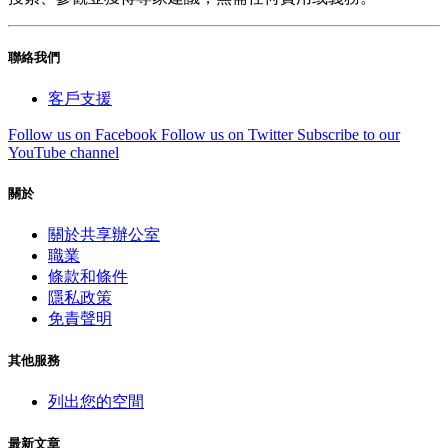
聯絡我們
客戶支援
Follow us on Facebook
Follow us on Twitter
Subscribe to our
YouTube channel
關於
關於共享辦公室
職業
條款和條件
隱私政策
免責聲明
其他服務
列出您的空間
最新文章