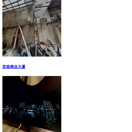
宏昌商业大厦