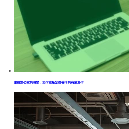
虛擬辦公室的演變：如何重新定義香港的商業運作