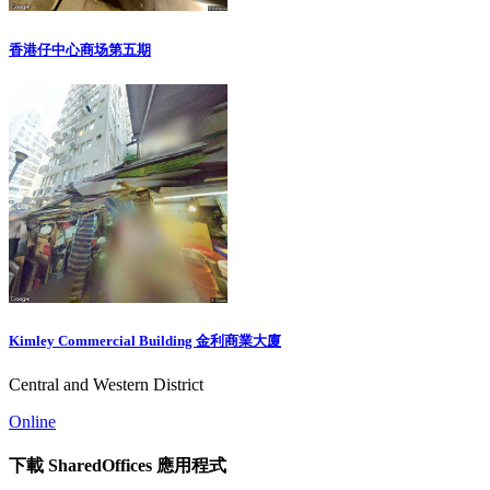
香港仔中心商场第五期
Kimley Commercial Building 金利商業大廈
Central and Western District
Online
下載 SharedOffices 應用程式