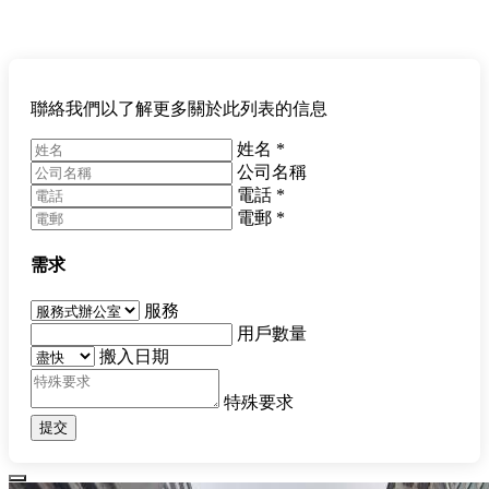
聯絡我們以了解更多關於此列表的信息
姓名
*
公司名稱
電話
*
電郵
*
需求
服務
用戶數量
搬入日期
特殊要求
提交