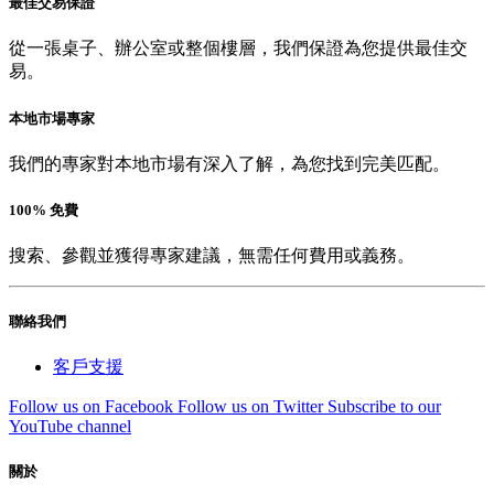
最佳交易保證
從一張桌子、辦公室或整個樓層，我們保證為您提供最佳交
易。
本地市場專家
我們的專家對本地市場有深入了解，為您找到完美匹配。
100% 免費
搜索、參觀並獲得專家建議，無需任何費用或義務。
聯絡我們
客戶支援
Follow us on Facebook
Follow us on Twitter
Subscribe to our
YouTube channel
關於