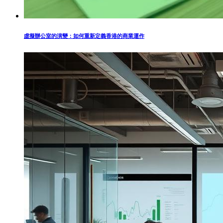
虛擬辦公室的演變：如何重新定義香港的商業運作