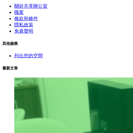
關於共享辦公室
職業
條款和條件
隱私政策
免責聲明
其他服務
列出您的空間
最新文章