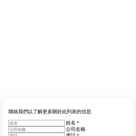
聯絡我們以了解更多關於此列表的信息
姓名
*
公司名稱
電話
*