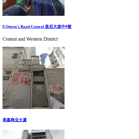
9 Queen's Road Central 皇后大道中9號
Central and Western District
美嘉商业大厦