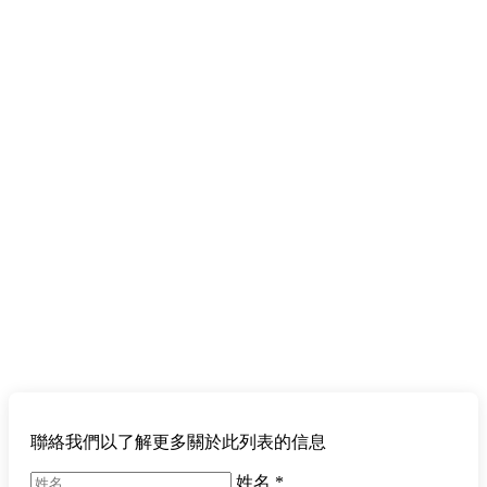
聯絡我們以了解更多關於此列表的信息
姓名
*