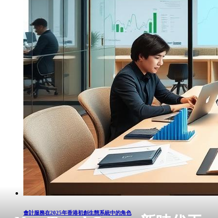
會計服務在2025年香港初創生態系統中的角色