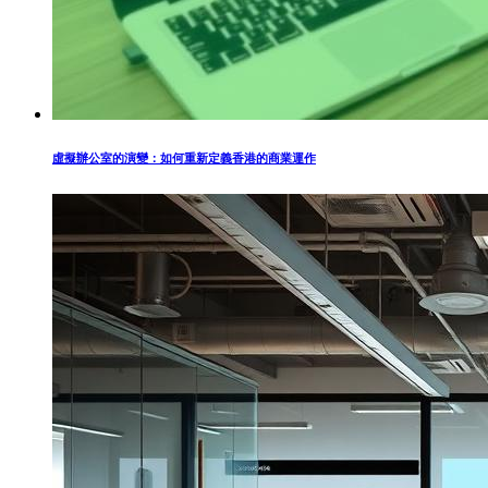
虛擬辦公室的演變：如何重新定義香港的商業運作