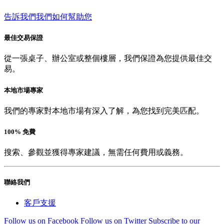
告訴我們我們如何幫助您
最佳交易保證
從一張桌子、辦公室或整個樓層，我們保證為您提供最佳交
易。
本地市場專家
我們的專家對本地市場有深入了解，為您找到完美匹配。
100% 免費
搜索、參觀並獲得專家建議，無需任何費用或義務。
聯絡我們
客戶支援
Follow us on Facebook
Follow us on Twitter
Subscribe to our