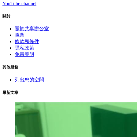
YouTube channel
關於
關於共享辦公室
職業
條款和條件
隱私政策
免責聲明
其他服務
列出您的空間
最新文章