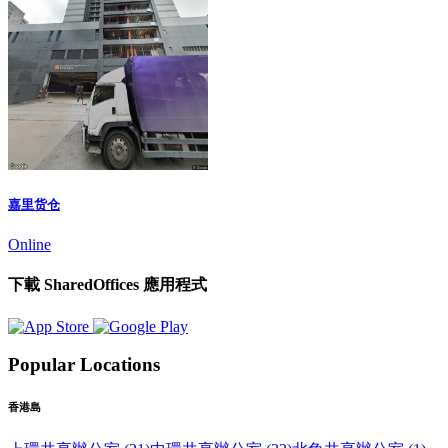
嘉里货仓
Online
下載 SharedOffices 應用程式
Popular Locations
香港島