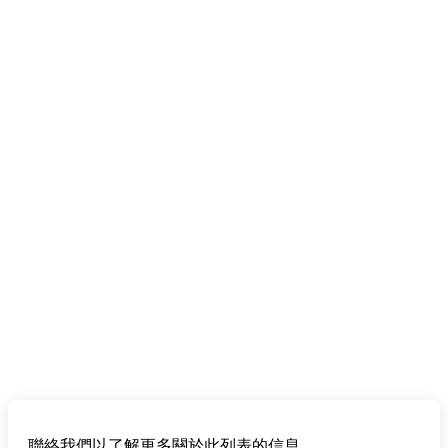
聯絡我們以了解更多關於此列表的信息