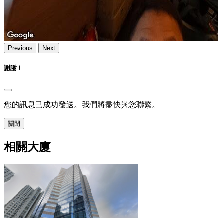
Previous
Next
謝謝！
您的訊息已成功發送。我們將盡快與您聯繫。
關閉
相關大廈