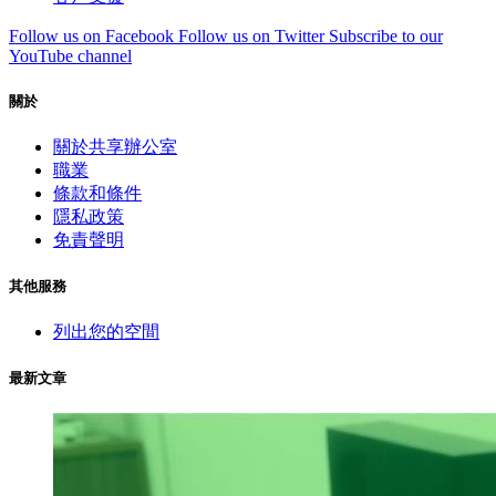
Follow us on Facebook
Follow us on Twitter
Subscribe to our
YouTube channel
關於
關於共享辦公室
職業
條款和條件
隱私政策
免責聲明
其他服務
列出您的空間
最新文章