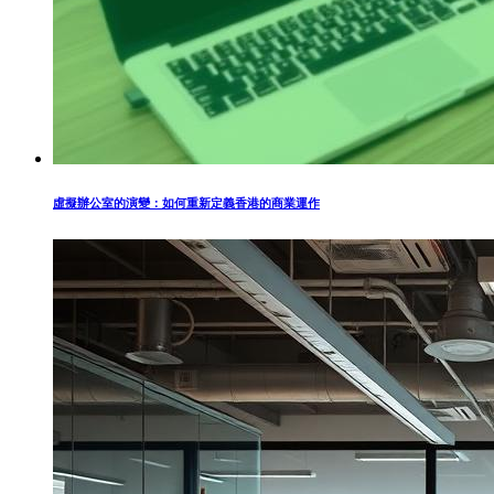
虛擬辦公室的演變：如何重新定義香港的商業運作