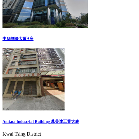
中华制漆大厦A座
Amiata Industrial Building 萬美達工業大廈
Kwai Tsing District