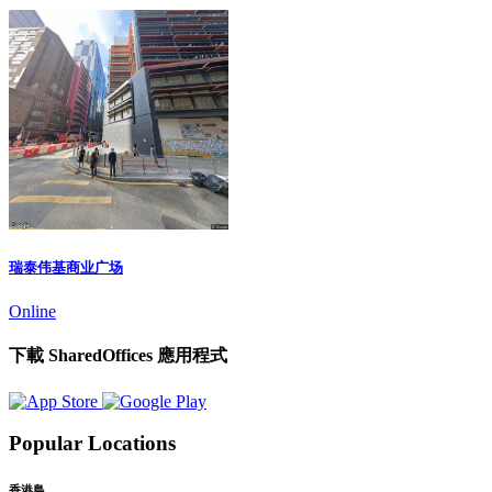
瑞泰伟基商业广场
Online
下載 SharedOffices 應用程式
Popular Locations
香港島