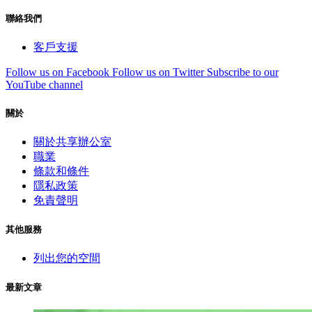
聯絡我們
客戶支援
Follow us on Facebook
Follow us on Twitter
Subscribe to our
YouTube channel
關於
關於共享辦公室
職業
條款和條件
隱私政策
免責聲明
其他服務
列出您的空間
最新文章