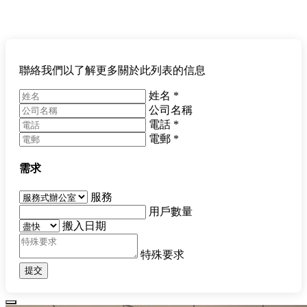
聯絡我們以了解更多關於此列表的信息
姓名
*
公司名稱
電話
*
電郵
*
需求
服務
用戶數量
搬入日期
特殊要求
提交