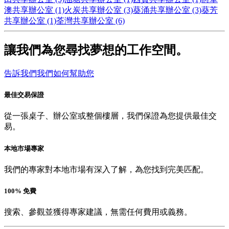
澳共享辦公室 (1)
火炭共享辦公室 (3)
葵涌共享辦公室 (3)
葵芳
共享辦公室 (1)
荃灣共享辦公室 (6)
讓我們為您尋找夢想的工作空間。
告訴我們我們如何幫助您
最佳交易保證
從一張桌子、辦公室或整個樓層，我們保證為您提供最佳交
易。
本地市場專家
我們的專家對本地市場有深入了解，為您找到完美匹配。
100% 免費
搜索、參觀並獲得專家建議，無需任何費用或義務。