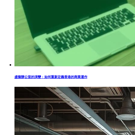
虛擬辦公室的演變：如何重新定義香港的商業運作