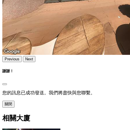
Previous
Next
謝謝！
您的訊息已成功發送。我們將盡快與您聯繫。
關閉
相關大廈