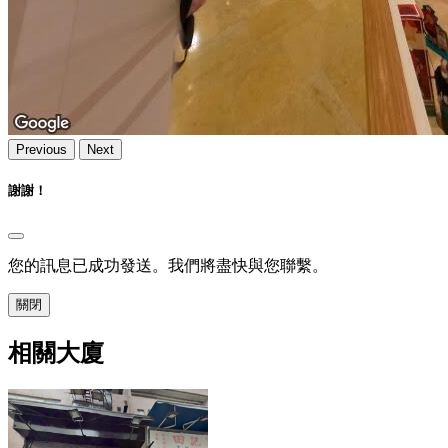
Previous
Next
謝謝！
您的訊息已成功發送。我們將盡快與您聯繫。
關閉
相關大廈