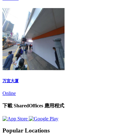
万宜大厦
Online
下載 SharedOffices 應用程式
Popular Locations