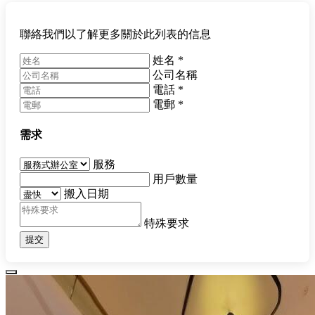
聯絡我們以了解更多關於此列表的信息
姓名
*
公司名稱
電話
*
電郵
*
需求
服務
用戶數量
搬入日期
特殊要求
提交