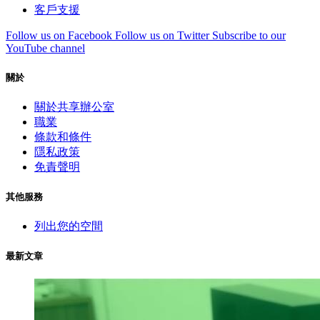
客戶支援
Follow us on Facebook
Follow us on Twitter
Subscribe to our
YouTube channel
關於
關於共享辦公室
職業
條款和條件
隱私政策
免責聲明
其他服務
列出您的空間
最新文章