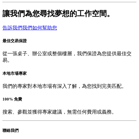
讓我們為您尋找夢想的工作空間。
告訴我們我們如何幫助您
最佳交易保證
從一張桌子、辦公室或整個樓層，我們保證為您提供最佳交
易。
本地市場專家
我們的專家對本地市場有深入了解，為您找到完美匹配。
100% 免費
搜索、參觀並獲得專家建議，無需任何費用或義務。
聯絡我們