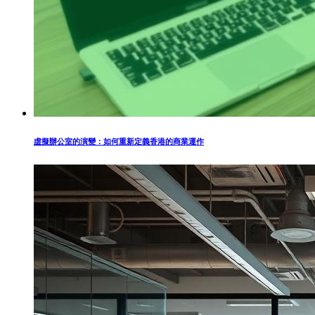
虛擬辦公室的演變：如何重新定義香港的商業運作