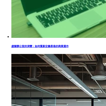
虛擬辦公室的演變：如何重新定義香港的商業運作