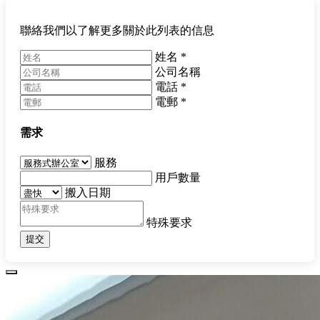
聯絡我們以了解更多關於此列表的信息
姓名
*
公司名稱
電話
*
電郵
*
需求
服務
用戶數量
搬入日期
特殊要求
提交