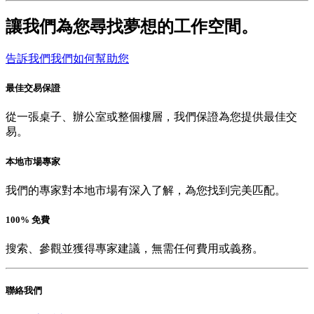
讓我們為您尋找夢想的工作空間。
告訴我們我們如何幫助您
最佳交易保證
從一張桌子、辦公室或整個樓層，我們保證為您提供最佳交
易。
本地市場專家
我們的專家對本地市場有深入了解，為您找到完美匹配。
100% 免費
搜索、參觀並獲得專家建議，無需任何費用或義務。
聯絡我們