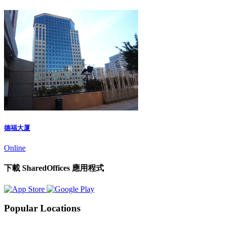
德福大厦
Online
下載 SharedOffices 應用程式
Popular Locations