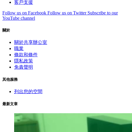
客戶支援
Follow us on Facebook
Follow us on Twitter
Subscribe to our
YouTube channel
關於
關於共享辦公室
職業
條款和條件
隱私政策
免責聲明
其他服務
列出您的空間
最新文章