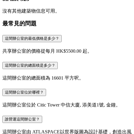
沒有其他建築物信息可用。
最常見的問題
這間辦公室的最低價格是多少？
共享辦公室的價格從每月 HK$5500.00 起。
這間辦公室的總面積是多少？
這間辦公室的總面積為 16601 平方呎。
這間辦公室位於哪裡？
這間辦公室位於 Citic Tower 中信大廈, 添美道1號, 金鐘。
誰營運這間辦公室？
這間辦公室由 ATLASPACE以世界版圖為設計基礎，創造出風