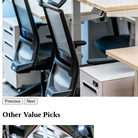
Previous
Next
Other Value Picks