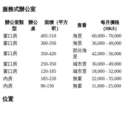
服務式辦公室
辦公室類
辦公
面積（平方
每月價格
查看
型
桌
呎）
（HK$）
窗口房
495-510
海景
60,000 - 70,000
窗口房
300-350
海景
36,000 - 49,000
部分海
窗口房
350-420
42,000 - 56,000
景
窗口房
250-350
城市景
30,000 - 49,000
窗口房
120-185
城市景
18,000 - 32,000
內房
185-220
無窗
22,000 - 35,000
內房
90-150
無窗
11,000 - 25,000
位置