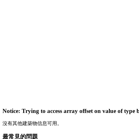
Notice
: Trying to access array offset on value of type 
沒有其他建築物信息可用。
最常見的問題