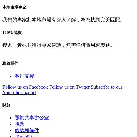
本地市場專家
我們的專家對本地市場有深入了解，為您找到完美匹配。
100% 免費
搜索、參觀並獲得專家建議，無需任何費用或義務。
聯絡我們
客戶支援
Follow us on Facebook
Follow us on Twitter
Subscribe to our
YouTube channel
關於
關於共享辦公室
職業
條款和條件
隱私政策