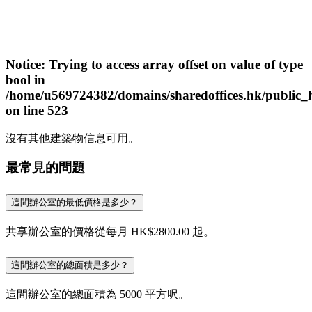
Notice
: Trying to access array offset on value of type
bool in
/home/u569724382/domains/sharedoffices.hk/public_
on line
523
沒有其他建築物信息可用。
最常見的問題
這間辦公室的最低價格是多少？
共享辦公室的價格從每月 HK$2800.00 起。
這間辦公室的總面積是多少？
這間辦公室的總面積為 5000 平方呎。