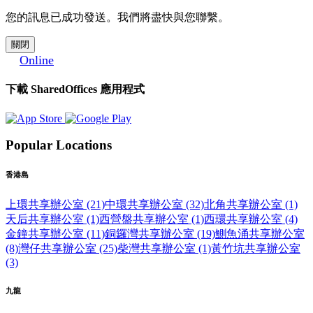
您的訊息已成功發送。我們將盡快與您聯繫。
關閉
Online
下載 SharedOffices 應用程式
Popular Locations
香港島
上環共享辦公室 (21)
中環共享辦公室 (32)
北角共享辦公室 (1)
天后共享辦公室 (1)
西營盤共享辦公室 (1)
西環共享辦公室 (4)
金鐘共享辦公室 (11)
銅鑼灣共享辦公室 (19)
鰂魚涌共享辦公室
(8)
灣仔共享辦公室 (25)
柴灣共享辦公室 (1)
黃竹坑共享辦公室
(3)
九龍