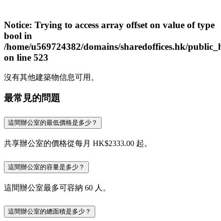
Notice
: Trying to access array offset on value of type
bool in
/home/u569724382/domains/sharedoffices.hk/public_
on line
523
沒有其他建築物信息可用。
最常見的問題
這間辦公室的最低價格是多少？
共享辦公室的價格從每月 HK$2333.00 起。
這間辦公室的容量是多少？
這間辦公室最多可容納 60 人。
這間辦公室的總面積是多少？