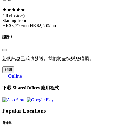
★★★★★
4.8
(6 reviews)
Starting from
HK$3,750/mo
HK$2,500/mo
謝謝！
您的訊息已成功發送。我們將盡快與您聯繫。
關閉
Online
下載 SharedOffices 應用程式
Popular Locations
香港島