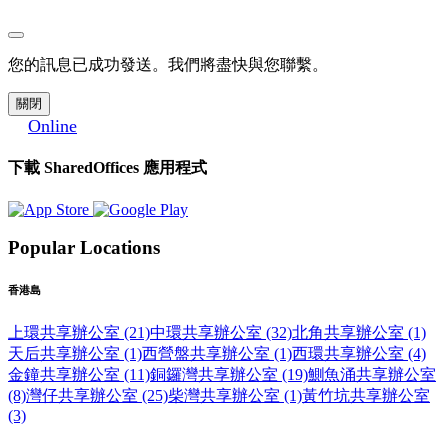
您的訊息已成功發送。我們將盡快與您聯繫。
關閉
Online
下載 SharedOffices 應用程式
Popular Locations
香港島
上環共享辦公室 (21)
中環共享辦公室 (32)
北角共享辦公室 (1)
天后共享辦公室 (1)
西營盤共享辦公室 (1)
西環共享辦公室 (4)
金鐘共享辦公室 (11)
銅鑼灣共享辦公室 (19)
鰂魚涌共享辦公室
(8)
灣仔共享辦公室 (25)
柴灣共享辦公室 (1)
黃竹坑共享辦公室
(3)