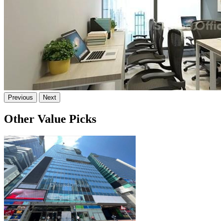
Previous
Next
Other Value Picks