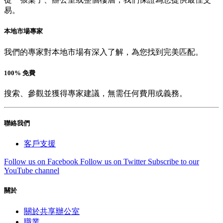
易。
本地市場專家
我們的專家對本地市場有深入了解，為您找到完美匹配。
100% 免費
搜索、參觀並獲得專家建議，無需任何費用或義務。
聯絡我們
客戶支援
Follow us on Facebook
Follow us on Twitter
Subscribe to our
YouTube channel
關於
關於共享辦公室
職業