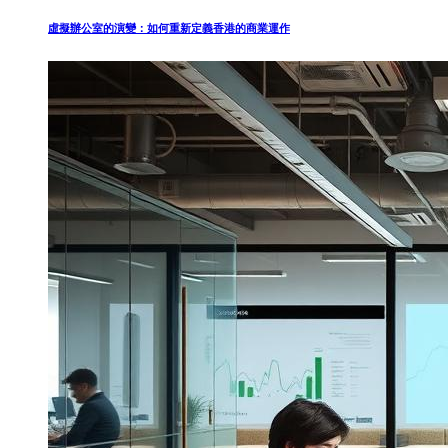
虛擬辦公室的演變：如何重新定義香港的商業運作