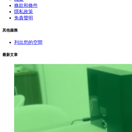
條款和條件
隱私政策
免責聲明
其他服務
列出您的空間
最新文章