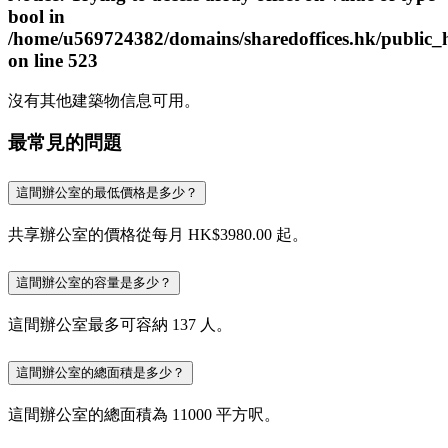
bool in
/home/u569724382/domains/sharedoffices.hk/public_
on line
523
沒有其他建築物信息可用。
最常見的問題
這間辦公室的最低價格是多少？
共享辦公室的價格從每月 HK$3980.00 起。
這間辦公室的容量是多少？
這間辦公室最多可容納 137 人。
這間辦公室的總面積是多少？
這間辦公室的總面積為 11000 平方呎。