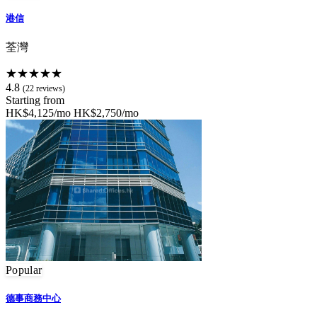
港信
荃灣
★★★★★
4.8
(22 reviews)
Starting from
HK$4,125/mo
HK$2,750/mo
Popular
德事商務中心