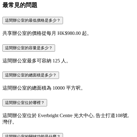
最常見的問題
這間辦公室的最低價格是多少？
共享辦公室的價格從每月 HK$980.00 起。
這間辦公室的容量是多少？
這間辦公室最多可容納 125 人。
這間辦公室的總面積是多少？
這間辦公室的總面積為 10000 平方呎。
這間辦公室位於哪裡？
這間辦公室位於 Everbright Centre 光大中心, 告士打道108號,
灣仔。
這間辦公室的關鍵功能是什麼？