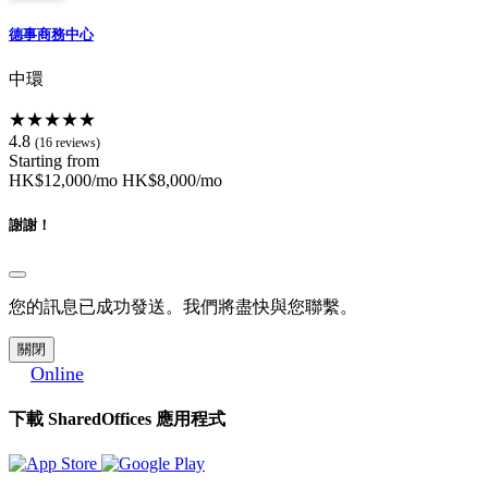
德事商務中心
中環
★★★★★
4.8
(16 reviews)
Starting from
HK$12,000/mo
HK$8,000/mo
謝謝！
您的訊息已成功發送。我們將盡快與您聯繫。
關閉
Online
下載 SharedOffices 應用程式