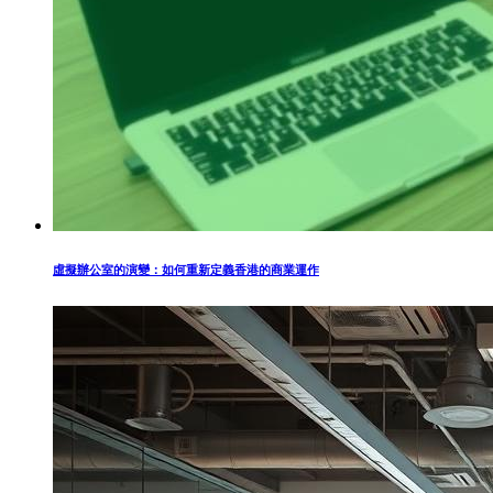
虛擬辦公室的演變：如何重新定義香港的商業運作