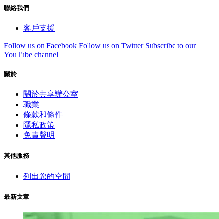
聯絡我們
客戶支援
Follow us on Facebook
Follow us on Twitter
Subscribe to our
YouTube channel
關於
關於共享辦公室
職業
條款和條件
隱私政策
免責聲明
其他服務
列出您的空間
最新文章