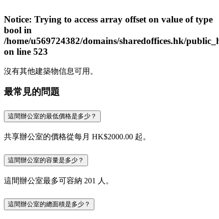
Notice
: Trying to access array offset on value of type
bool in
/home/u569724382/domains/sharedoffices.hk/public_
on line
523
沒有其他建築物信息可用。
最常見的問題
這間辦公室的最低價格是多少？
共享辦公室的價格從每月 HK$2000.00 起。
這間辦公室的容量是多少？
這間辦公室最多可容納 201 人。
這間辦公室的總面積是多少？