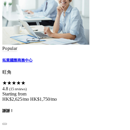
Popular
拓業國際商務中心
旺角
★★★★★
4.8
(15 reviews)
Starting from
HK$2,625/mo
HK$1,750/mo
謝謝！