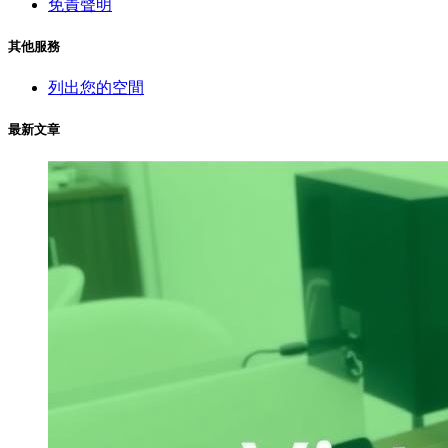
免責聲明
其他服務
列出您的空間
最新文章