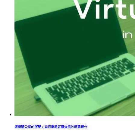
虛擬辦公室的演變：如何重新定義香港的商業運作