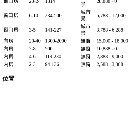
窗口房
20-24
1314
28,888 - 0
景
城市
窗口房
6-10
234-500
5,788 - 12,000
景
城市
窗口房
3-5
141-227
3,788 - 6,288
景
內房
20-40
1300-2000
無窗
15,000 - 18,000
內房
7-8
500
無窗
10,888 - 0
內房
4-6
119-230
無窗
2,888 - 9,000
內房
2-3
94-136
無窗
2,588 - 3,388
位置