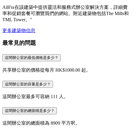
AllFix在該建築中提供靈活和服務式辦公室解決方案，詳細費
率和促銷套餐可瀏覽我們的網站。附近建築物包括The Mills和
TML Tower。"
更多建築物信息
最常見的問題
這間辦公室的最低價格是多少？
共享辦公室的價格從每月 HK$1000.00 起。
這間辦公室的容量是多少？
這間辦公室最多可容納 111 人。
這間辦公室的總面積是多少？
這間辦公室的總面積為 8909 平方呎。