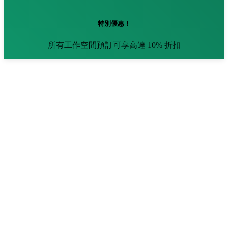
特別優惠！
所有工作空間預訂可享高達 10% 折扣