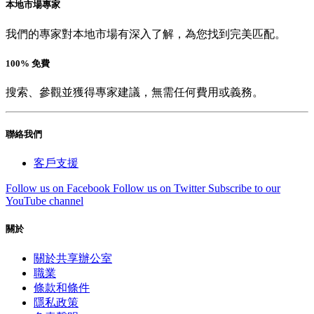
本地市場專家
我們的專家對本地市場有深入了解，為您找到完美匹配。
100% 免費
搜索、參觀並獲得專家建議，無需任何費用或義務。
聯絡我們
客戶支援
Follow us on Facebook
Follow us on Twitter
Subscribe to our
YouTube channel
關於
關於共享辦公室
職業
條款和條件
隱私政策