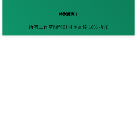
特別優惠！
所有工作空間預訂可享高達 10% 折扣