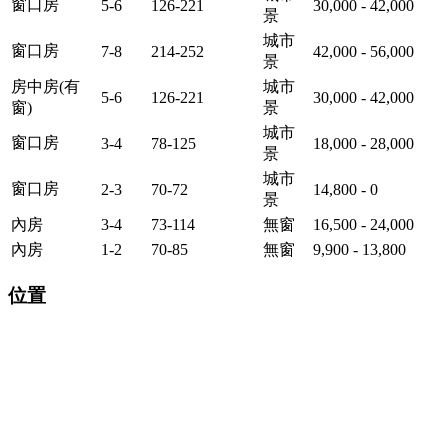
窗口房
5-6
126-221
30,000 - 42,000
景
城市
窗口房
7-8
214-252
42,000 - 56,000
景
房中房(有
城市
5-6
126-221
30,000 - 42,000
窗)
景
城市
窗口房
3-4
78-125
18,000 - 28,000
景
城市
窗口房
2-3
70-72
14,800 - 0
景
內房
3-4
73-114
無窗
16,500 - 24,000
內房
1-2
70-85
無窗
9,900 - 13,800
位置